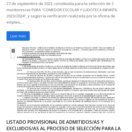
27 de septiembre de 2023, constituida para la selección de 2
monitores/as PARA “COMEDOR ESCOLAR Y LUDOTECA INFANTIL
2023/2024”, y según la verificación realizada por la oficina de
empleo,…
Leer más
LISTADO PROVISIONAL DE ADMITIDOS/AS Y
EXCLUIDOS/AS AL PROCESO DE SELECCIÓN PARA LA