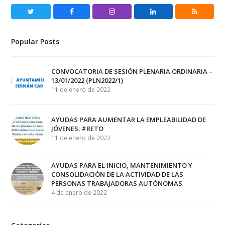
Twitter
Facebook
Instagram
LinkedIn
RSS
Popular Posts
CONVOCATORIA DE SESIÓN PLENARIA ORDINARIA –
13/01/2022 (PLN2022/1)
11 de enero de 2022
AYUDAS PARA AUMENTAR LA EMPLEABILIDAD DE
JÓVENES. #RETO
11 de enero de 2022
AYUDAS PARA EL INICIO, MANTENIMIENTO Y
CONSOLIDACIÓN DE LA ACTIVIDAD DE LAS
PERSONAS TRABAJADORAS AUTÓNOMAS
4 de enero de 2022