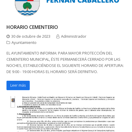
HORARIO CEMENTERIO
30 de octubre de 2023
Administrador
Ayuntamiento
EL AYUNTAMIENTO INFORMA: PARA MAYOR PROTECCIÓN DEL
CEMENTERIO MUNICIPAL, ÉSTE PERMANECERÁ CERRADO POR LAS
NOCHES, ESTABLECIÉNDOSE EL SIGUIENTE HORARIO DE APERTURA:
DE 9:00 - 19:00 HORAS EL HORARIO SERÁ DEFINITIVO.
Leer más