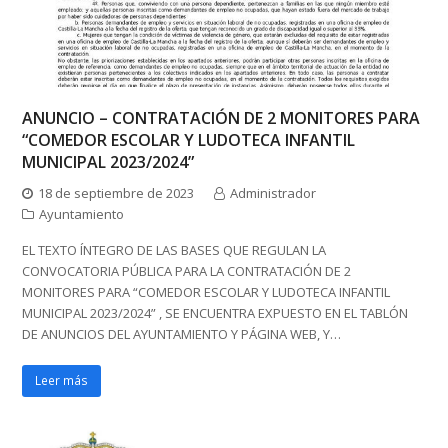
ANUNCIO – CONTRATACIÓN DE 2 MONITORES PARA
“COMEDOR ESCOLAR Y LUDOTECA INFANTIL
MUNICIPAL 2023/2024”
18 de septiembre de 2023
Administrador
Ayuntamiento
EL TEXTO ÍNTEGRO DE LAS BASES QUE REGULAN LA
CONVOCATORIA PÚBLICA PARA LA CONTRATACIÓN DE 2
MONITORES PARA “COMEDOR ESCOLAR Y LUDOTECA INFANTIL
MUNICIPAL 2023/2024” , SE ENCUENTRA EXPUESTO EN EL TABLÓN
DE ANUNCIOS DEL AYUNTAMIENTO Y PÁGINA WEB, Y…
Leer más