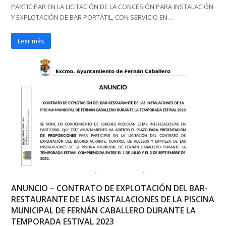
PARTICIPAR EN LA LICITACIÓN DE LA CONCESIÓN PARA INSTALACIÓN
Y EXPLOTACIÓN DE BAR PORTÁTIL, CON SERVICIO EN…
Leer más
ANUNCIO – CONTRATO DE EXPLOTACIÓN DEL BAR-
RESTAURANTE DE LAS INSTALACIONES DE LA PISCINA
MUNICIPAL DE FERNÁN CABALLERO DURANTE LA
TEMPORADA ESTIVAL 2023