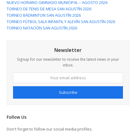
NUEVO HORARIO GIMNASIO MUNICIPAL – AGOSTO 2026
TORNEO DE TENIS DE MESA SAN AGUSTÍN 2026
TORNEO BÁDMINTON SAN AGUSTÍN 2026
TORNEO FÚTBOL SALA INFANTIL Y ALEVÍN SAN AGUSTÍN 2026
TORNEO NATACIÓN SAN AGUSTÍN 2026
Newsletter
Signup for our newsletter to receive the latest news in your
inbox.
Your
email
address
Subscribe
Follow Us
Don't forget to follow our social media profiles.