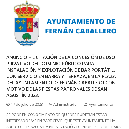
ANUNCIO – LICITACIÓN DE LA CONCESIÓN DE USO
PRIVATIVO DEL DOMINIO PÚBLICO PARA
INSTALACIÓN Y EXPLOTACIÓN DE BAR PORTÁTIL,
CON SERVICIO EN BARRA Y TERRAZA, EN LA PLAZA
DEL AYUNTAMIENTO DE FERNÁN CABALLERO CON
MOTIVO DE LAS FIESTAS PATRONALES DE SAN
AGUSTÍN 2023.
17 de julio de 2023
Administrador
Ayuntamiento
SE PONE EN CONOCIMIENTO DE QUIENES PUDIERAN ESTAR
INTERESADOS/AS EN PARTICIPAR, QUE ESTE AYUNTAMIENTO HA
ABIERTO EL PLAZO PARA PRESENTACIÓN DE PROPOSICIONES PARA