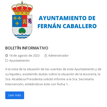
BOLETÍN INFORMATIVO
14 de agosto de 2023
Administrador
Ayuntamiento
A la vista de la situación de las cuentas de este Ayuntamiento y de
su liquidez, existiendo dudas sobre la situación de la tesorería, la
Sra. Alcaldesa Presidenta solicitó informe a la Sra. Secretaría
Intervención, emitiéndose éste con fecha 1…
Leer más