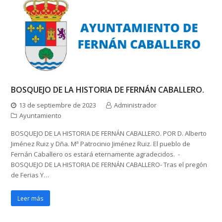
BOSQUEJO DE LA HISTORIA DE FERNÁN CABALLERO.
13 de septiembre de 2023
Administrador
Ayuntamiento
BOSQUEJO DE LA HISTORIA DE FERNÁN CABALLERO. POR D. Alberto
Jiménez Ruiz y Dña. Mª Patrocinio Jiménez Ruiz. El pueblo de
Fernán Caballero os estará eternamente agradecidos. -
BOSQUEJO DE LA HISTORIA DE FERNÁN CABALLERO- Tras el pregón
de Ferias Y…
Leer más