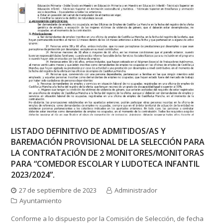
LISTADO DEFINITIVO DE ADMITIDOS/AS Y
BAREMACIÓN PROVISIONAL DE LA SELECCIÓN PARA
LA CONTRATACIÓN DE 2 MONITORES/MONITORAS
PARA “COMEDOR ESCOLAR Y LUDOTECA INFANTIL
2023/2024”.
27 de septiembre de 2023
Administrador
Ayuntamiento
Conforme a lo dispuesto por la Comisión de Selección, de fecha