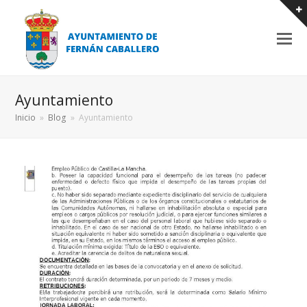
Ayuntamiento
Inicio
»
Blog
»
Ayuntamiento