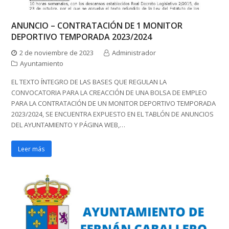
ANUNCIO – CONTRATACIÓN DE 1 MONITOR
DEPORTIVO TEMPORADA 2023/2024
2 de noviembre de 2023
Administrador
Ayuntamiento
EL TEXTO ÍNTEGRO DE LAS BASES QUE REGULAN LA
CONVOCATORIA PARA LA CREACCIÓN DE UNA BOLSA DE EMPLEO
PARA LA CONTRATACIÓN DE UN MONITOR DEPORTIVO TEMPORADA
2023/2024, SE ENCUENTRA EXPUESTO EN EL TABLÓN DE ANUNCIOS
DEL AYUNTAMIENTO Y PÁGINA WEB,…
Leer más