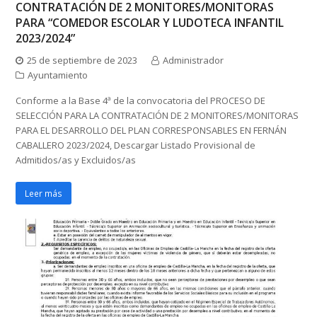
CONTRATACIÓN DE 2 MONITORES/MONITORAS
PARA “COMEDOR ESCOLAR Y LUDOTECA INFANTIL
2023/2024”
25 de septiembre de 2023
Administrador
Ayuntamiento
Conforme a la Base 4ª de la convocatoria del PROCESO DE
SELECCIÓN PARA LA CONTRATACIÓN DE 2 MONITORES/MONITORAS
PARA EL DESARROLLO DEL PLAN CORRESPONSABLES EN FERNÁN
CABALLERO 2023/2024, Descargar Listado Provisional de
Admitidos/as y Excluidos/as
Leer más