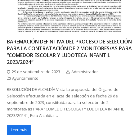
BAREMACIÓN DEFINTIVA DEL PROCESO DE SELECCIÓN
PARA LA CONTRATACIÓN DE 2 MONITORES/AS PARA
“COMEDOR ESCOLAR Y LUDOTECA INFANTIL
2023/2024″
29 de septiembre de 2023
Administrador
Ayuntamiento
RESOLUCIÓN DE ALCALDÍA Vista la propuesta del Órgano de
Selección efectuada en el acta de selección de fecha 29 de
septiembre de 2023, constituida para la selección de 2
monitores/as PARA “COMEDOR ESCOLAR Y LUDOTECA INFANTIL
2023/2024” , Esta Alcaldía,…
Leer más