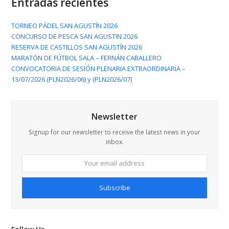
Entradas recientes
TORNEO PÁDEL SAN AGUSTÍN 2026
CONCURSO DE PESCA SAN AGUSTIN 2026
RESERVA DE CASTILLOS SAN AGUSTÍN 2026
MARATÓN DE FÚTBOL SALA – FERNÁN CABALLERO
CONVOCATORIA DE SESIÓN PLENARIA EXTRAORDINARIA –
13/07/2026 (PLN2026/06) y (PLN2026/07)
Newsletter
Signup for our newsletter to receive the latest news in your
inbox.
Your
email
address
Subscribe