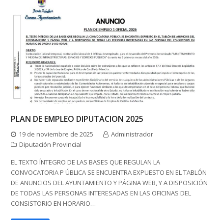
PLAN DE EMPLEO DIPUTACION 2025
19 de noviembre de 2025
Administrador
Diputación Provincial
EL TEXTO ÍNTEGRO DE LAS BASES QUE REGULAN LA
CONVOCATORIA P ÚBLICA SE ENCUENTRA EXPUESTO EN EL TABLÓN
DE ANUNCIOS DEL AYUNTAMIENTO Y PÁGINA WEB, Y A DISPOSICIÓN
DE TODAS LAS PERSONAS INTERESADAS EN LAS OFICINAS DEL
CONSISTORIO EN HORARIO…