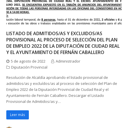
LISTADO DE ADMITIDOS/AS Y EXCLUIDOS/AS
PROVISIONAL AL PROCESO DE SELECCIÓN DEL PLAN
DE EMPLEO 2022 DE LA DIPUTACIÓN DE CIUDAD REAL
Y EL AYUNTAMIENTO DE FERNÁN CABALLERO
5 de agosto de 2022
Administrador
Diputación Provincial
Resolución de Alcaldía aprobando el listado provisional de
admitidos/as y excluídos/as al proceso de selección del Plan de
Empleo 2022 de la Diputación Provincial de Ciudad Real y el
Ayuntamiento de Fernán Caballero. Descargar el Listado
Provisional de Admitidos/as y…
Leer más