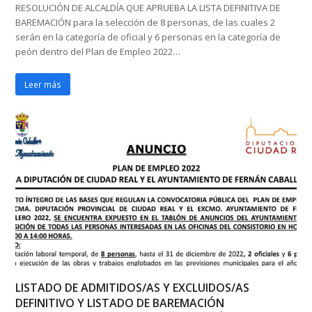
RESOLUCIÓN DE ALCALDÍA QUE APRUEBA LA LISTA DEFINITIVA DE
BAREMACIÓN para la selección de 8 personas, de las cuales 2
serán en la categoría de oficial y 6 personas en la categoría de
peón dentro del Plan de Empleo 2022…
Leer más
LISTADO DE ADMITIDOS/AS Y EXCLUIDOS/AS
DEFINITIVO Y LISTADO DE BAREMACIÓN