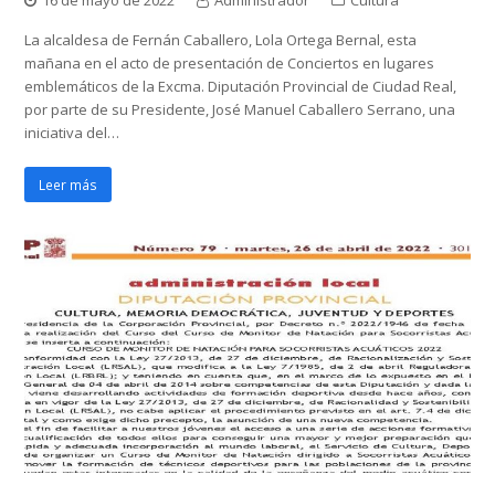
16 de mayo de 2022
Administrador
Cultura
La alcaldesa de Fernán Caballero, Lola Ortega Bernal, esta
mañana en el acto de presentación de Conciertos en lugares
emblemáticos de la Excma. Diputación Provincial de Ciudad Real,
por parte de su Presidente, José Manuel Caballero Serrano, una
iniciativa del…
Leer más