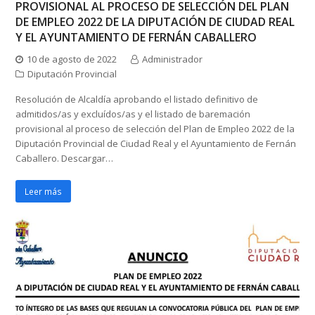
PROVISIONAL AL PROCESO DE SELECCIÓN DEL PLAN
DE EMPLEO 2022 DE LA DIPUTACIÓN DE CIUDAD REAL
Y EL AYUNTAMIENTO DE FERNÁN CABALLERO
10 de agosto de 2022
Administrador
Diputación Provincial
Resolución de Alcaldía aprobando el listado definitivo de
admitidos/as y excluídos/as y el listado de baremación
provisional al proceso de selección del Plan de Empleo 2022 de la
Diputación Provincial de Ciudad Real y el Ayuntamiento de Fernán
Caballero. Descargar…
Leer más