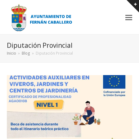
Diputación Provincial
Inicio
»
Blog
»
Diputación Provincial