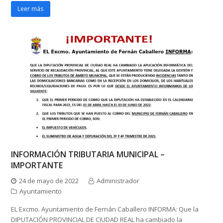
Leer más
INFORMACIÓN TRIBUTARIA MUNICIPAL –
IMPORTANTE
24 de mayo de 2022
Administrador
Ayuntamiento
EL Excmo. Ayuntamiento de Fernán Caballero INFORMA: Que la
DIPUTACIÓN PROVINCIAL DE CIUDAD REAL ha cambiado la