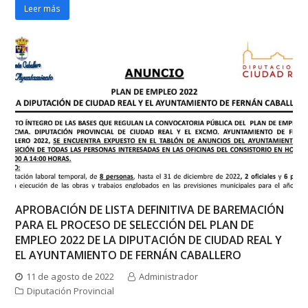
Leer más
APROBACIÓN DE LISTA DEFINITIVA DE BAREMACIÓN
PARA EL PROCESO DE SELECCIÓN DEL PLAN DE
EMPLEO 2022 DE LA DIPUTACIÓN DE CIUDAD REAL Y
EL AYUNTAMIENTO DE FERNÁN CABALLERO
11 de agosto de 2022
Administrador
Diputación Provincial