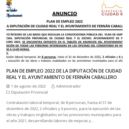
PLAN DE EMPLEO 2022 DE LA DIPUTACIÓN DE CIUDAD
REAL Y EL AYUNTAMIENTO DE FERNÁN CABALLERO
1 de agosto de 2022
Administrador
Diputación Provincial
Contratación laboral temporal, de 8 personas, hasta el 31 de
diciembre de 2022, 2 oficiales y 6 peones, para la ejecución de las
obras y trabajos englobados en las previsiones municipales para
el año 2021, desarrollando labores de mejoras y…