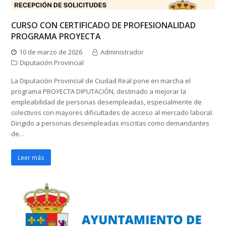
CURSO CON CERTIFICADO DE PROFESIONALIDAD
PROGRAMA PROYECTA
10 de marzo de 2026
Administrador
Diputación Provincial
La Diputación Provincial de Ciudad Real pone en marcha el
programa PROYECTA DIPUTACIÓN, destinado a mejorar la
empleabilidad de personas desempleadas, especialmente de
colectivos con mayores dificultades de acceso al mercado laboral.
Dirigido a personas desempleadas inscritas como demandantes
de…
Leer más