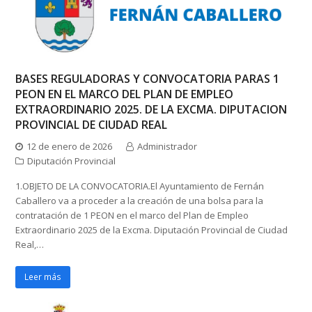
BASES REGULADORAS Y CONVOCATORIA PARAS 1
PEON EN EL MARCO DEL PLAN DE EMPLEO
EXTRAORDINARIO 2025. DE LA EXCMA. DIPUTACION
PROVINCIAL DE CIUDAD REAL
12 de enero de 2026
Administrador
Diputación Provincial
1.OBJETO DE LA CONVOCATORIA.El Ayuntamiento de Fernán
Caballero va a proceder a la creación de una bolsa para la
contratación de 1 PEON en el marco del Plan de Empleo
Extraordinario 2025 de la Excma. Diputación Provincial de Ciudad
Real,…
Leer más