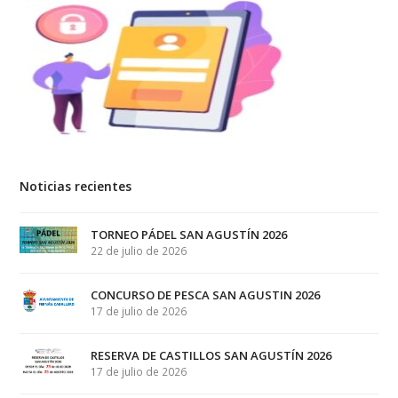
Noticias recientes
TORNEO PÁDEL SAN AGUSTÍN 2026
22 de julio de 2026
CONCURSO DE PESCA SAN AGUSTIN 2026
17 de julio de 2026
RESERVA DE CASTILLOS SAN AGUSTÍN 2026
17 de julio de 2026