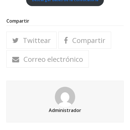
Compartir
Twittear
Compartir
Correo electrónico
Administrador