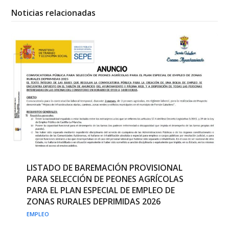
Noticias relacionadas
LISTADO DE BAREMACIÓN PROVISIONAL
PARA SELECCIÓN DE PEONES AGRÍCOLAS
PARA EL PLAN ESPECIAL DE EMPLEO DE
ZONAS RURALES DEPRIMIDAS 2026
EMPLEO