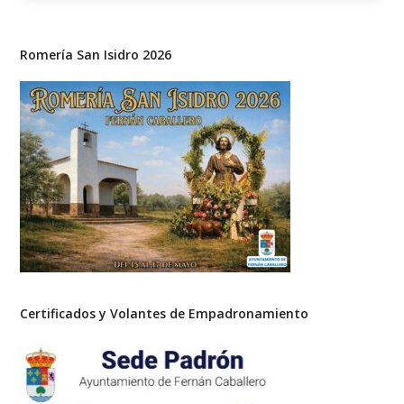
Romería San Isidro 2026
Certificados y Volantes de Empadronamiento