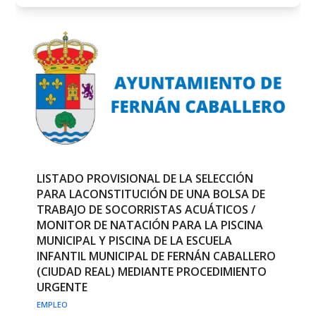
LISTADO PROVISIONAL DE LA SELECCIÓN
PARA LACONSTITUCIÓN DE UNA BOLSA DE
TRABAJO DE SOCORRISTAS ACUÁTICOS /
MONITOR DE NATACIÓN PARA LA PISCINA
MUNICIPAL Y PISCINA DE LA ESCUELA
INFANTIL MUNICIPAL DE FERNÁN CABALLERO
(CIUDAD REAL) MEDIANTE PROCEDIMIENTO
URGENTE
EMPLEO