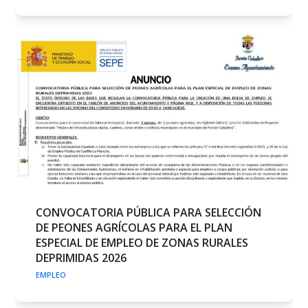
CONVOCATORIA PÚBLICA PARA SELECCIÓN
DE PEONES AGRÍCOLAS PARA EL PLAN
ESPECIAL DE EMPLEO DE ZONAS RURALES
DEPRIMIDAS 2026
EMPLEO