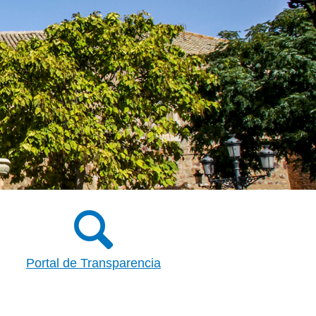
Portal de Transparencia