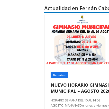
Actualidad en Fernán Caba
Deportes
NUEVO HORARIO GIMNAS
MUNICIPAL – AGOSTO 202
HORARIO SEMANA DEL 10 AL 14 DE
AGOSTO. MAÑANASDe lunes a viernes 