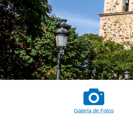
Galería de Fotos