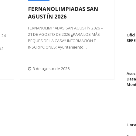
FERNANOLIMPIADAS SAN
AGUSTÍN 2026
FERNANOLIMPIADAS SAN AGUSTÍN 2026 –
21 DE AGOSTO DE 2026 ¡¡PARA LOS MÁS
Ofici
 24
SEP
PEQUES DE LA CASA!! INFORMACIÓN E
INSCRIPCIONES: Ayuntamiento…
21
3 de agosto de 2026
Asoc
Desa
Mont
Hora