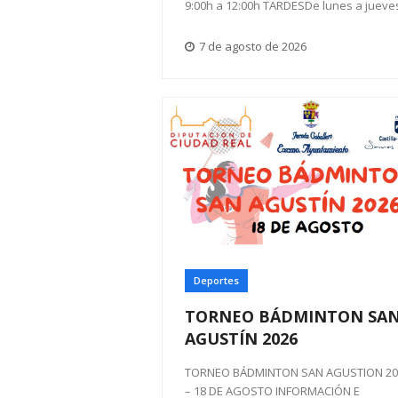
9:00h a 12:00h TARDESDe lunes a juev
7 de agosto de 2026
Deportes
TORNEO BÁDMINTON SA
AGUSTÍN 2026
TORNEO BÁDMINTON SAN AGUSTION 20
– 18 DE AGOSTO INFORMACIÓN E