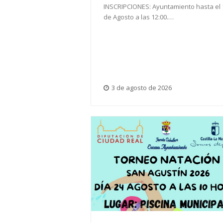
INSCRIPCIONES: Ayuntamiento hasta el 
de Agosto a las 12:00.…
3 de agosto de 2026