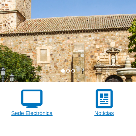
Sede Electrónica
Noticias