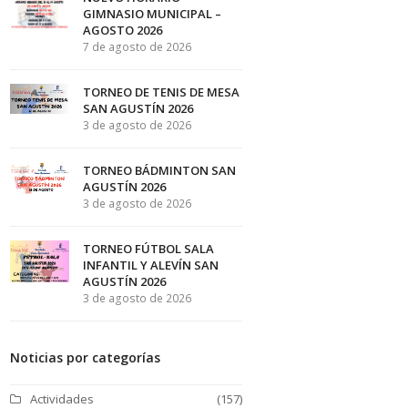
GIMNASIO MUNICIPAL –
AGOSTO 2026
7 de agosto de 2026
TORNEO DE TENIS DE MESA
SAN AGUSTÍN 2026
3 de agosto de 2026
TORNEO BÁDMINTON SAN
AGUSTÍN 2026
3 de agosto de 2026
TORNEO FÚTBOL SALA
INFANTIL Y ALEVÍN SAN
AGUSTÍN 2026
3 de agosto de 2026
Noticias por categorías
Actividades
(157)