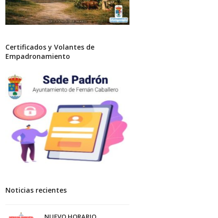
Certificados y Volantes de
Empadronamiento
Noticias recientes
NUEVO HORARIO