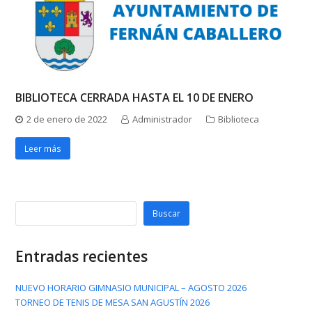
BIBLIOTECA CERRADA HASTA EL 10 DE ENERO
2 de enero de 2022
Administrador
Biblioteca
Leer más
Buscar
Entradas recientes
NUEVO HORARIO GIMNASIO MUNICIPAL – AGOSTO 2026
TORNEO DE TENIS DE MESA SAN AGUSTÍN 2026