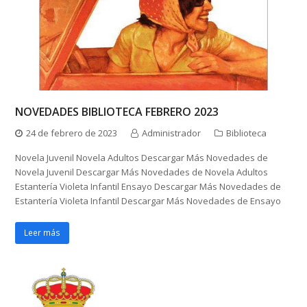
NOVEDADES BIBLIOTECA FEBRERO 2023
24 de febrero de 2023
Administrador
Biblioteca
Novela Juvenil Novela Adultos Descargar Más Novedades de
Novela Juvenil Descargar Más Novedades de Novela Adultos
Estantería Violeta Infantil Ensayo Descargar Más Novedades de
Estantería Violeta Infantil Descargar Más Novedades de Ensayo
Leer más