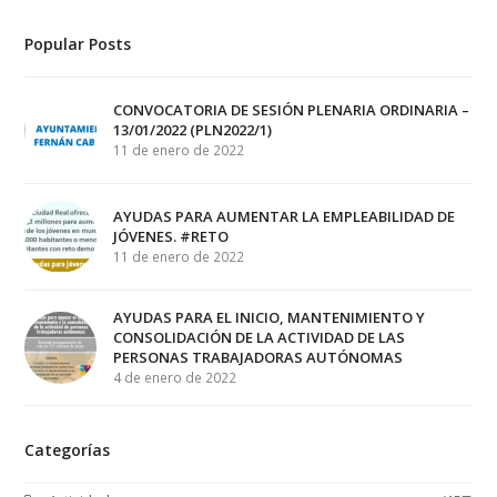
Popular Posts
CONVOCATORIA DE SESIÓN PLENARIA ORDINARIA –
13/01/2022 (PLN2022/1)
11 de enero de 2022
AYUDAS PARA AUMENTAR LA EMPLEABILIDAD DE
JÓVENES. #RETO
11 de enero de 2022
AYUDAS PARA EL INICIO, MANTENIMIENTO Y
CONSOLIDACIÓN DE LA ACTIVIDAD DE LAS
PERSONAS TRABAJADORAS AUTÓNOMAS
4 de enero de 2022
Categorías