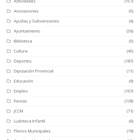
Actividades
(157)
Asociaciones
(5)
Ayudas y Subvenciones
(4)
Ayuntamiento
(56)
Biblioteca
(5)
Cultura
(45)
Deportes
(187)
Diputación Provincial
(11)
Educación
(9)
Empleo
(167)
Fiestas
(138)
JCCM
(71)
Ludoteca Infantil
(6)
Plenos Municipales
(19)