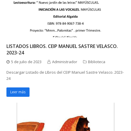
LISTADOS LIBROS. CEIP MANUEL SASTRE VELASCO.
2023-24
5 de julio de 2023
Administrador
Biblioteca
Descargar Listado de LIbros del CEIP Manuel Sastre Velasco. 2023-
24
Leer más