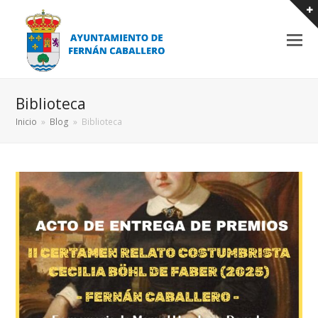
Biblioteca
Inicio
»
Blog
»
Biblioteca