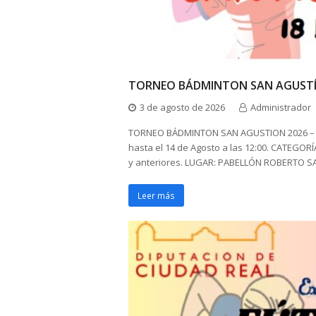
TORNEO BÁDMINTON SAN AGUSTÍ
3 de agosto de 2026
Administrador
TORNEO BÁDMINTON SAN AGUSTION 2026 – 
hasta el 14 de Agosto a las 12:00. CATEGORÍA
y anteriores. LUGAR: PABELLÓN ROBERTO SA
Leer más