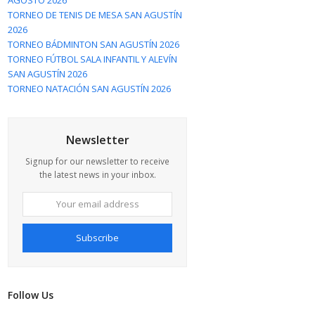
AGOSTO 2026
TORNEO DE TENIS DE MESA SAN AGUSTÍN
2026
TORNEO BÁDMINTON SAN AGUSTÍN 2026
TORNEO FÚTBOL SALA INFANTIL Y ALEVÍN
SAN AGUSTÍN 2026
TORNEO NATACIÓN SAN AGUSTÍN 2026
Newsletter
Signup for our newsletter to receive
the latest news in your inbox.
Your
email
address
Subscribe
Follow Us