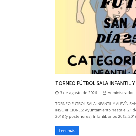
TORNEO FÚTBOL SALA INFANTIL Y
3 de agosto de 2026
Administrador
TORNEO FÚTBOL SALA INFANTIL Y ALEVÍN SA
INSCRIPCIONES: Ayuntamiento hasta el 21 de
2018 (y posteriores). Infantil: años 2012, 20
Leer más