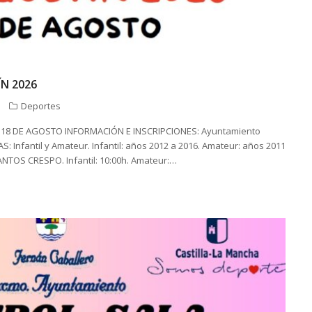
N 2026
Deportes
18 DE AGOSTO INFORMACIÓN E INSCRIPCIONES: Ayuntamiento
S: Infantil y Amateur. Infantil: años 2012 a 2016. Amateur: años 2011
NTOS CRESPO. Infantil: 10:00h. Amateur:…