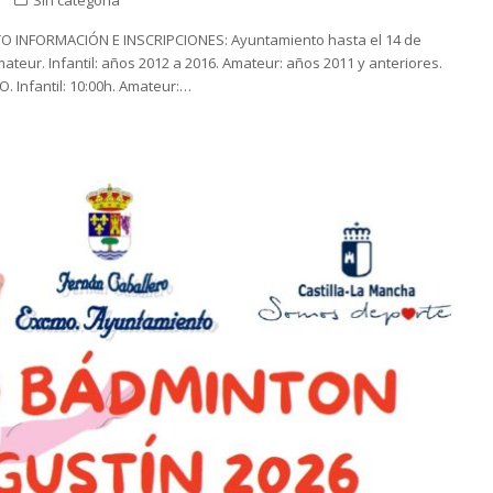
O INFORMACIÓN E INSCRIPCIONES: Ayuntamiento hasta el 14 de
mateur. Infantil: años 2012 a 2016. Amateur: años 2011 y anteriores.
Infantil: 10:00h. Amateur:…