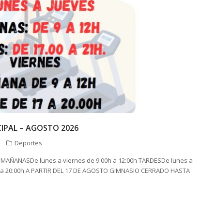
IPAL – AGOSTO 2026
Deportes
MAÑANASDe lunes a viernes de 9:00h a 12:00h TARDESDe lunes a
0h a 20:00h A PARTIR DEL 17 DE AGOSTO GIMNASIO CERRADO HASTA