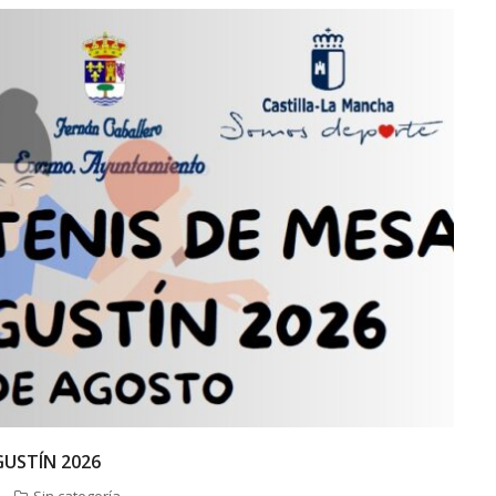
GUSTÍN 2026
Sin categoría