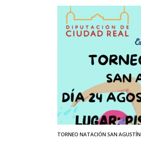
TORNEO NATACIÓN SAN AGUSTÍN