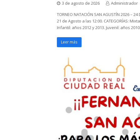
3 de agosto de 2026
Administrador
TORNEO NATACIÓN SAN AGUSTÍN 2026 – 24 
21 de Agosto a las 12:00. CATEGORÍAS: Mixtas
Infantil: años 2012 y 2013. Juvenil: años 201
Leer más