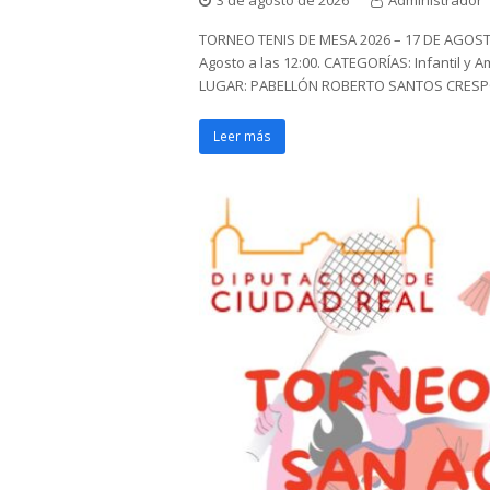
TORNEO TENIS DE MESA 2026 – 17 DE AGOST
Agosto a las 12:00. CATEGORÍAS: Infantil y A
LUGAR: PABELLÓN ROBERTO SANTOS CRESPO. 
Leer más