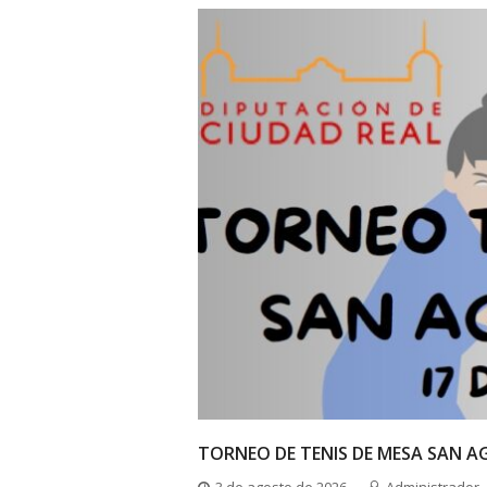
TORNEO DE TENIS DE MESA SAN A
3 de agosto de 2026
Administrador