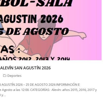
 ALEVÍN SAN AGUSTÍN 2026
Deportes
N AGUSTÍN 2026 – 25 DE AGOSTO 2026 INFORMACIÓN E
 Agosto a las 12:00. CATEGORÍAS: Alevín: años 2015, 2016, 2017 y
13 y…