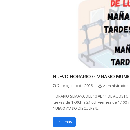
NUEVO HORARIO GIMNASIO MUNIC
7 de agosto de 2026
Administrador
HORARIO SEMANA DEL 10 AL 14 DE AGOSTO. 
jueves de 17:00h a 21:00hViernes de 17:0
NUEVO AVISO DISCULPEN…
Leer más