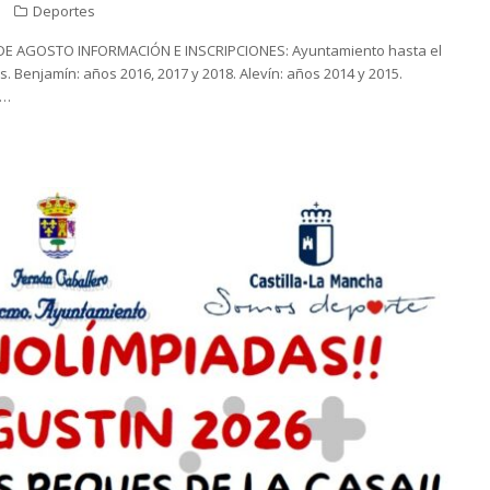
Deportes
DE AGOSTO INFORMACIÓN E INSCRIPCIONES: Ayuntamiento hasta el
. Benjamín: años 2016, 2017 y 2018. Alevín: años 2014 y 2015.
0…