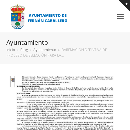
Ayuntamiento
Inicio
»
Blog
»
Ayuntamiento
»
BAREMACIÓN DEFINTIVA DEL
PROCESO DE SELECCIÓN PARA LA…