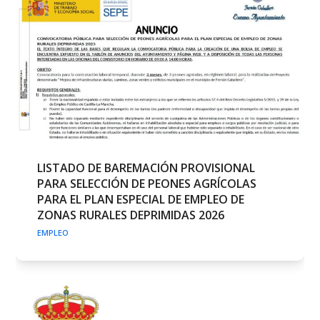
LISTADO DE BAREMACIÓN PROVISIONAL
PARA SELECCIÓN DE PEONES AGRÍCOLAS
PARA EL PLAN ESPECIAL DE EMPLEO DE
ZONAS RURALES DEPRIMIDAS 2026
EMPLEO