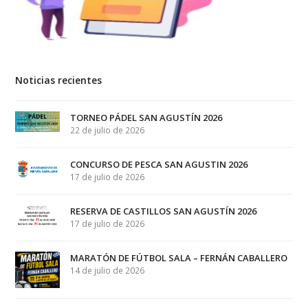
Noticias recientes
TORNEO PÁDEL SAN AGUSTÍN 2026
22 de julio de 2026
CONCURSO DE PESCA SAN AGUSTIN 2026
17 de julio de 2026
RESERVA DE CASTILLOS SAN AGUSTÍN 2026
17 de julio de 2026
MARATÓN DE FÚTBOL SALA – FERNÁN CABALLERO
14 de julio de 2026