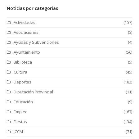
Noticias por categorías
Actividades
(157)
Asociaciones
(5)
Ayudas y Subvenciones
(4)
Ayuntamiento
(56)
Biblioteca
(5)
Cultura
(45)
Deportes
(182)
Diputación Provincial
(11)
Educación
(9)
Empleo
(167)
Fiestas
(134)
JCCM
(71)