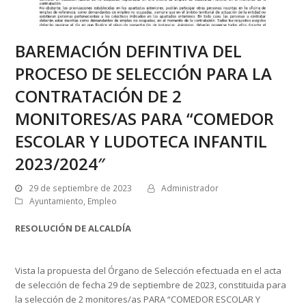
BAREMACIÓN DEFINTIVA DEL
PROCESO DE SELECCIÓN PARA LA
CONTRATACIÓN DE 2
MONITORES/AS PARA “COMEDOR
ESCOLAR Y LUDOTECA INFANTIL
2023/2024″
29 de septiembre de 2023
Administrador
Ayuntamiento
,
Empleo
RESOLUCIÓN DE ALCALDÍA
Vista la propuesta del Órgano de Selección efectuada en el acta
de selección de fecha 29 de septiembre de 2023, constituida para
la selección de 2 monitores/as PARA “COMEDOR ESCOLAR Y