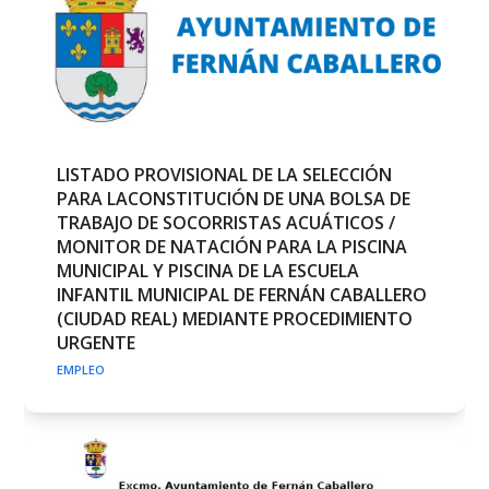
LISTADO PROVISIONAL DE LA SELECCIÓN
PARA LACONSTITUCIÓN DE UNA BOLSA DE
TRABAJO DE SOCORRISTAS ACUÁTICOS /
MONITOR DE NATACIÓN PARA LA PISCINA
MUNICIPAL Y PISCINA DE LA ESCUELA
INFANTIL MUNICIPAL DE FERNÁN CABALLERO
(CIUDAD REAL) MEDIANTE PROCEDIMIENTO
URGENTE
EMPLEO