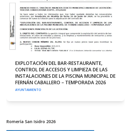
EXPLOTACIÓN DEL BAR-RESTAURANTE,
CONTROL DE ACCESOS Y LIMPIEZA DE LAS
INSTALACIONES DE LA PISCINA MUNICIPAL DE
FERNÁN CABALLERO – TEMPORADA 2026
AYUNTAMIENTO
Romería San Isidro 2026