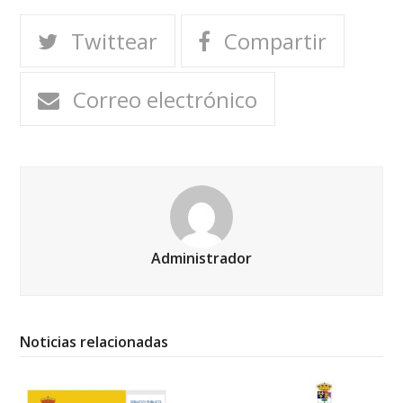
Twittear
Compartir
Correo electrónico
Administrador
Noticias relacionadas