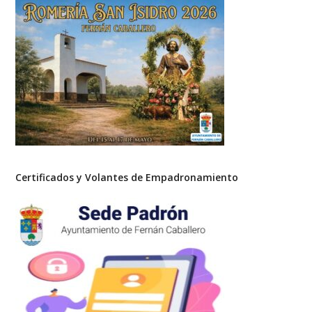
Certificados y Volantes de Empadronamiento