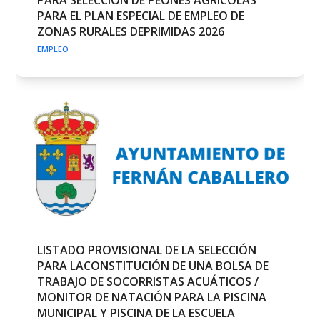
PARA EL PLAN ESPECIAL DE EMPLEO DE
ZONAS RURALES DEPRIMIDAS 2026
EMPLEO
LISTADO PROVISIONAL DE LA SELECCIÓN
PARA LACONSTITUCIÓN DE UNA BOLSA DE
TRABAJO DE SOCORRISTAS ACUÁTICOS /
MONITOR DE NATACIÓN PARA LA PISCINA
MUNICIPAL Y PISCINA DE LA ESCUELA