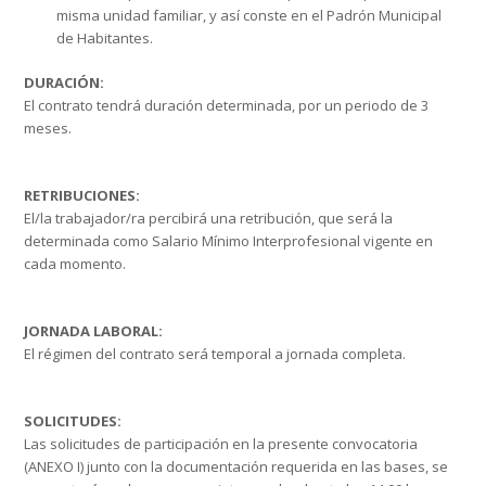
misma unidad familiar, y así conste en el Padrón Municipal
de Habitantes.
DURACIÓN:
El contrato tendrá duración determinada, por un periodo de 3
meses.
RETRIBUCIONES:
El/la trabajador/ra percibirá una retribución, que será la
determinada como Salario Mínimo Interprofesional vigente en
cada momento.
JORNADA LABORAL:
El régimen del contrato será temporal a jornada completa.
SOLICITUDES:
Las solicitudes de participación en la presente convocatoria
(ANEXO I) junto con la documentación requerida en las bases, se