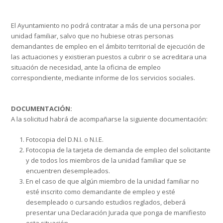
El Ayuntamiento no podrá contratar a más de una persona por
unidad familiar, salvo que no hubiese otras personas
demandantes de empleo en el ámbito territorial de ejecución de
las actuaciones y existieran puestos a cubrir o se acreditara una
situación de necesidad, ante la oficina de empleo
correspondiente, mediante informe de los servicios sociales.
DOCUMENTACIÓN:
A la solicitud habrá de acompañarse la siguiente documentación:
Fotocopia del D.N.I. o N.I.E.
Fotocopia de la tarjeta de demanda de empleo del solicitante
y de todos los miembros de la unidad familiar que se
encuentren desempleados.
En el caso de que algún miembro de la unidad familiar no
esté inscrito como demandante de empleo y esté
desempleado o cursando estudios reglados, deberá
presentar una Declaración Jurada que ponga de manifiesto