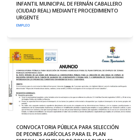
INFANTIL MUNICIPAL DE FERNÁN CABALLERO
(CIUDAD REAL) MEDIANTE PROCEDIMIENTO
URGENTE
EMPLEO
CONVOCATORIA PÚBLICA PARA SELECCIÓN
DE PEONES AGRÍCOLAS PARA EL PLAN