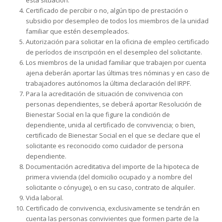
esta situación.
Certificado de percibir o no, algún tipo de prestación o
subsidio por desempleo de todos los miembros de la unidad
familiar que estén desempleados.
Autorización para solicitar en la oficina de empleo certificado
de períodos de inscripción en el desempleo del solicitante.
Los miembros de la unidad familiar que trabajen por cuenta
ajena deberán aportar las últimas tres nóminas y en caso de
trabajadores autónomos la última declaración del IRPF.
Para la acreditación de situación de convivencia con
personas dependientes, se deberá aportar Resolución de
Bienestar Social en la que figure la condición de
dependiente, unida al certificado de convivencia; o bien,
certificado de Bienestar Social en el que se declare que el
solicitante es reconocido como cuidador de persona
dependiente.
Documentación acreditativa del importe de la hipoteca de
primera vivienda (del domicilio ocupado y a nombre del
solicitante o cónyuge), o en su caso, contrato de alquiler.
Vida laboral.
Certificado de convivencia, exclusivamente se tendrán en
cuenta las personas convivientes que formen parte de la