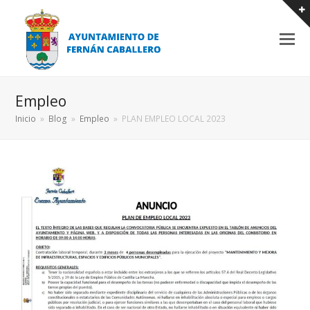
Empleo
Inicio
»
Blog
»
Empleo
»
PLAN EMPLEO LOCAL 2023