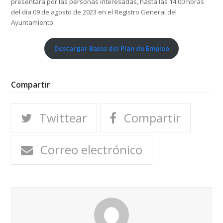
presentará por las personas interesadas, hasta las 14:00 horas
del día 09 de agosto de 2023 en el Registro General del
Ayuntamiento.
Descargar Bases del Plan de Empleo
Compartir
Twittear
Compartir
Correo electrónico