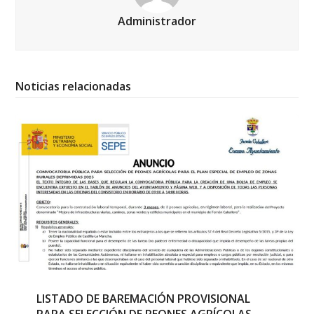
Administrador
Noticias relacionadas
LISTADO DE BAREMACIÓN PROVISIONAL
PARA SELECCIÓN DE PEONES AGRÍCOLAS