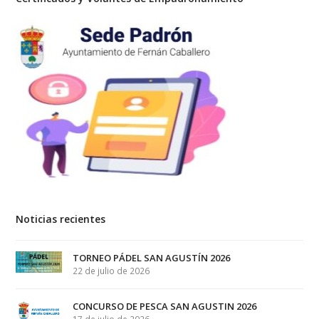
Noticias recientes
TORNEO PÁDEL SAN AGUSTÍN 2026
22 de julio de 2026
CONCURSO DE PESCA SAN AGUSTIN 2026