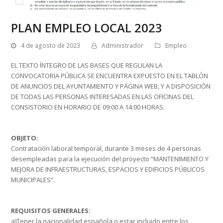
PLAN EMPLEO LOCAL 2023
4 de agosto de 2023
Administrador
Empleo
EL TEXTO ÍNTEGRO DE LAS BASES QUE REGULAN LA
CONVOCATORIA PÚBLICA SE ENCUENTRA EXPUESTO EN EL TABLÓN
DE ANUNCIOS DEL AYUNTAMIENTO Y PÁGINA WEB, Y A DISPOSICIÓN
DE TODAS LAS PERSONAS INTERESADAS EN LAS OFICINAS DEL
CONSISTORIO EN HORARIO DE 09:00 A 14:00 HORAS.
OBJETO:
Contratación laboral temporal, durante 3 meses de 4 personas
desempleadas para la ejecución del proyecto “MANTENIMIENTO Y
MEJORA DE INFRAESTRUCTURAS, ESPACIOS Y EDIFICIOS PÚBLICOS
MUNICIPALES”.
REQUISITOS GENERALES:
a)Tener la nacionalidad española o estar incluido entre los