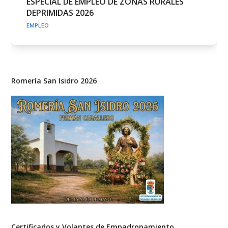
ESPECIAL DE EMPLEO DE ZONAS RURALES
DEPRIMIDAS 2026
EMPLEO
Romería San Isidro 2026
Certificados y Volantes de Empadronamiento