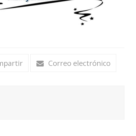
partir
Correo electrónico