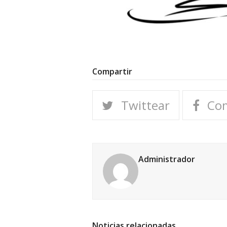
Compartir
Twittear
Com
Administrador
Noticias relacionadas