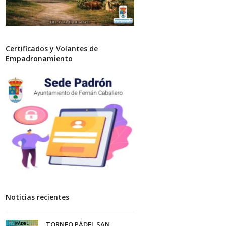
Certificados y Volantes de
Empadronamiento
Noticias recientes
TORNEO PÁDEL SAN