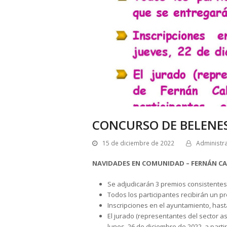
CONCURSO DE BELENE
15 de diciembre de 2022
Administr
NAVIDADES EN COMUNIDAD – FERNÁN CA
Se adjudicarán 3 premios consistentes
Todos los participantes recibirán un pr
Inscripciones en el ayuntamiento, hasta
El jurado (representantes del sector as
lunes, 26 de diciembre de 2022, a partir