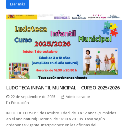
Leer más
LUDOTECA INFANTIL MUNICIPAL – CURSO 2025/2026
22 de septiembre de 2025
Administrador
Educación
INICIO DE CURSO: 1 de Octubre. Edad: de 3 a 12 años (cumplidos
en el año natural). Horario: de 16:30 a 20:30h. Tasa según
ordenanza vigente. Inscrpciones: en las oficinas del