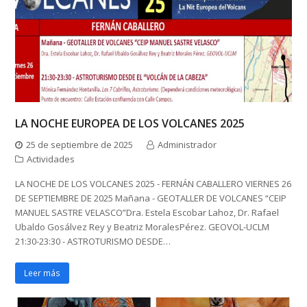
LA NOCHE EUROPEA DE LOS VOLCANES 2025
25 de septiembre de 2025
Administrador
Actividades
LA NOCHE DE LOS VOLCANES 2025 - FERNÁN CABALLERO VIERNES 26
DE SEPTIEMBRE DE 2025 Mañana - GEOTALLER DE VOLCANES “CEIP
MANUEL SASTRE VELASCO”Dra. Estela Escobar Lahoz, Dr. Rafael
Ubaldo Gosálvez Rey y Beatriz MoralesPérez. GEOVOL-UCLM
21:30-23:30 - ASTROTURISMO DESDE…
Leer más