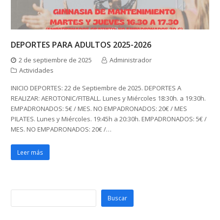
DEPORTES PARA ADULTOS 2025-2026
2 de septiembre de 2025
Administrador
Actividades
INICIO DEPORTES: 22 de Septiembre de 2025. DEPORTES A
REALIZAR: AEROTONIC/FITBALL. Lunes y Miércoles 18:30h. a 19:30h.
EMPADRONADOS: 5€ / MES. NO EMPADRONADOS: 20€ / MES
PILATES. Lunes y Miércoles. 19:45h a 20:30h. EMPADRONADOS: 5€ /
MES. NO EMPADRONADOS: 20€ /…
Leer más
Buscar