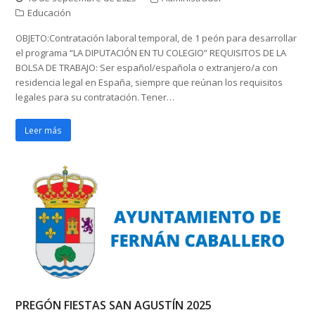
Educación
OBJETO:Contratación laboral temporal, de 1 peón para desarrollar
el programa “LA DIPUTACIÓN EN TU COLEGIO” REQUISITOS DE LA
BOLSA DE TRABAJO: Ser español/española o extranjero/a con
residencia legal en España, siempre que reúnan los requisitos
legales para su contratación. Tener…
Leer más
PREGÓN FIESTAS SAN AGUSTÍN 2025