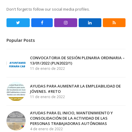
Don't forget to follow our social media profiles.
Twitter
Facebook
Instagram
LinkedIn
RSS
Popular Posts
CONVOCATORIA DE SESIÓN PLENARIA ORDINARIA –
13/01/2022 (PLN2022/1)
11 de enero de 2022
AYUDAS PARA AUMENTAR LA EMPLEABILIDAD DE
JÓVENES. #RETO
11 de enero de 2022
AYUDAS PARA EL INICIO, MANTENIMIENTO Y
CONSOLIDACIÓN DE LA ACTIVIDAD DE LAS
PERSONAS TRABAJADORAS AUTÓNOMAS
4 de enero de 2022