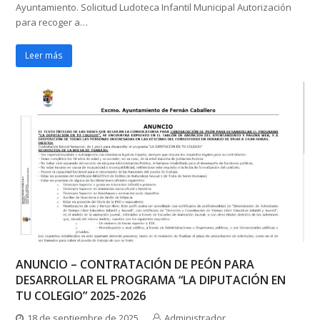
Ayuntamiento. Solicitud Ludoteca Infantil Municipal Autorización
para recoger a…
Leer más
ANUNCIO – CONTRATACIÓN DE PEÓN PARA
DESARROLLAR EL PROGRAMA “LA DIPUTACIÓN EN
TU COLEGIO” 2025-2026
18 de septiembre de 2025
Administrador