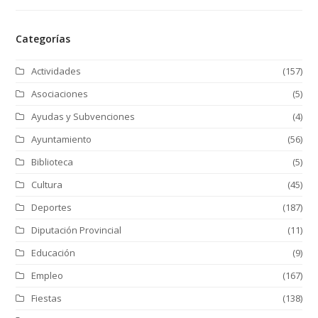
Categorías
Actividades
(157)
Asociaciones
(5)
Ayudas y Subvenciones
(4)
Ayuntamiento
(56)
Biblioteca
(5)
Cultura
(45)
Deportes
(187)
Diputación Provincial
(11)
Educación
(9)
Empleo
(167)
Fiestas
(138)