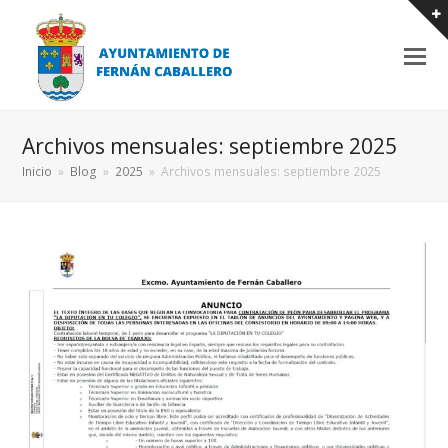
Archivos mensuales: septiembre 2025
Inicio
»
Blog
»
2025
»
Archivos mensuales: septiembre 2025