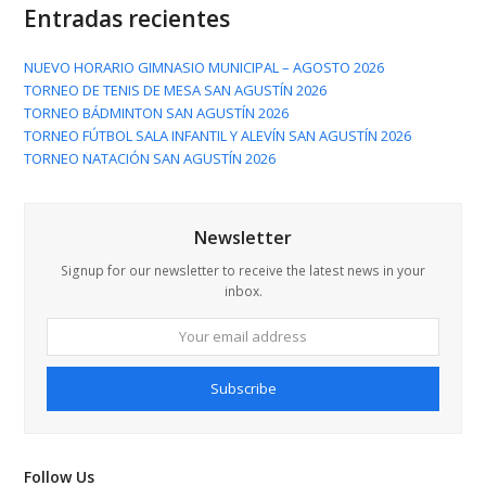
Entradas recientes
NUEVO HORARIO GIMNASIO MUNICIPAL – AGOSTO 2026
TORNEO DE TENIS DE MESA SAN AGUSTÍN 2026
TORNEO BÁDMINTON SAN AGUSTÍN 2026
TORNEO FÚTBOL SALA INFANTIL Y ALEVÍN SAN AGUSTÍN 2026
TORNEO NATACIÓN SAN AGUSTÍN 2026
Newsletter
Signup for our newsletter to receive the latest news in your
inbox.
Your
email
address
Subscribe
Follow Us