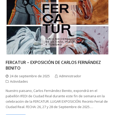
FERCATUR – EXPOSICIÓN DE CARLOS FERNÁNDEZ
BENITO
24 de septiembre de 2025
Administrador
Actividades
Nuestro paisano, Carlos Fernández Benito, expondrá en el
pabellón IFEDI de Ciudad Real durante este fin de semana en la
celebración de la FERCATUR. LUGAR EXPOSICIÓN: Recinto Ferial de
CIudad Real. FECHA: 26, 27 y 28 de Septiembre de 2025.…