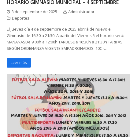
HORARIO GIMNASIO MUNICIPAL – 4 SEPTIEMBRE
3 de septiembre de 2025
Administrador
Deportes
El jueves día 4 de septiembre de 2025 abrirá de nuevo el
Gimnasio de 16:30 a 21:30. A partir del Viernes 5 el horario será:
MAÑANASDe 9:00h a 12:00h TARDESDe 16:30h a 21:30h TARIFAS
SEGÚN ORDENANZA VIGENTE EMPADRONADOS: 10€ -…
Leer más