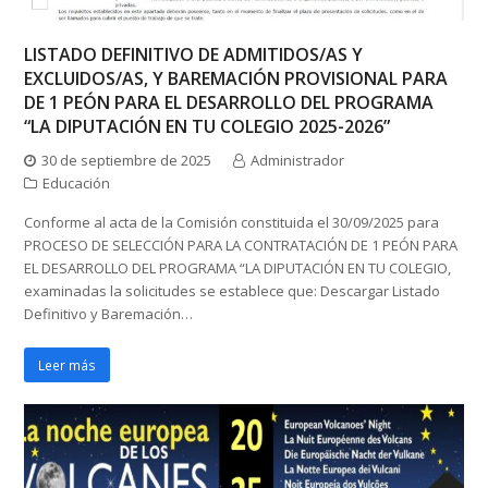
LISTADO DEFINITIVO DE ADMITIDOS/AS Y
EXCLUIDOS/AS, Y BAREMACIÓN PROVISIONAL PARA
DE 1 PEÓN PARA EL DESARROLLO DEL PROGRAMA
“LA DIPUTACIÓN EN TU COLEGIO 2025-2026”
30 de septiembre de 2025
Administrador
Educación
Conforme al acta de la Comisión constituida el 30/09/2025 para
PROCESO DE SELECCIÓN PARA LA CONTRATACIÓN DE 1 PEÓN PARA
EL DESARROLLO DEL PROGRAMA “LA DIPUTACIÓN EN TU COLEGIO,
examinadas la solicitudes se establece que: Descargar Listado
Definitivo y Baremación…
Leer más