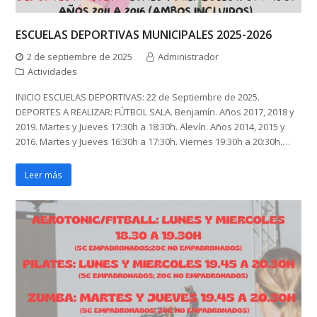
ESCUELAS DEPORTIVAS MUNICIPALES 2025-2026
2 de septiembre de 2025
Administrador
Actividades
INICIO ESCUELAS DEPORTIVAS: 22 de Septiembre de 2025.
DEPORTES A REALIZAR: FÚTBOL SALA. Benjamín. Años 2017, 2018 y
2019. Martes y Jueves 17:30h a 18:30h. Alevín. Años 2014, 2015 y
2016. Martes y Jueves 16:30h a 17:30h. Viernes 19:30h a 20:30h.…
Leer más