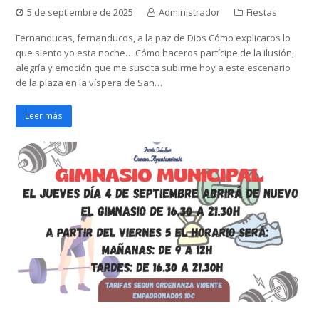
5 de septiembre de 2025
Administrador
Fiestas
Fernanducas, fernanducos, a la paz de Dios Cómo explicaros lo
que siento yo esta noche… Cómo haceros partícipe de la ilusión,
alegría y emoción que me suscita subirme hoy a este escenario
de la plaza en la víspera de San…
Leer más