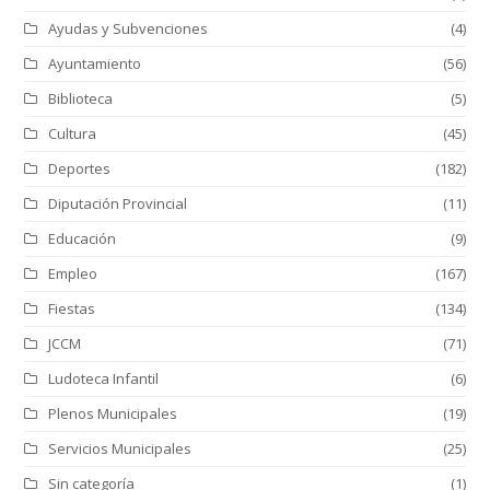
Ayudas y Subvenciones
(4)
Ayuntamiento
(56)
Biblioteca
(5)
Cultura
(45)
Deportes
(182)
Diputación Provincial
(11)
Educación
(9)
Empleo
(167)
Fiestas
(134)
JCCM
(71)
Ludoteca Infantil
(6)
Plenos Municipales
(19)
Servicios Municipales
(25)
Sin categoría
(1)