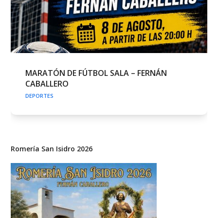
MARATÓN DE FÚTBOL SALA – FERNÁN
CABALLERO
DEPORTES
Romería San Isidro 2026