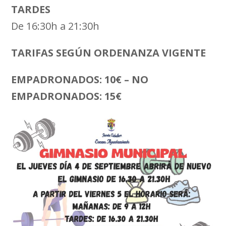
TARDES
De 16:30h a 21:30h
TARIFAS SEGÚN ORDENANZA VIGENTE
EMPADRONADOS: 10€ – NO
EMPADRONADOS: 15€