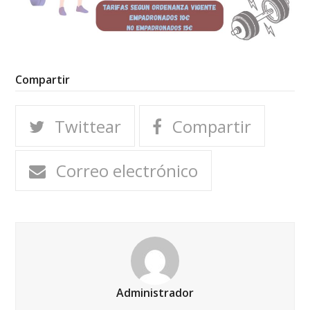
Compartir
Twittear
Compartir
Correo electrónico
Administrador