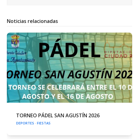
Noticias relacionadas
TORNEO PÁDEL SAN AGUSTÍN 2026
DEPORTES
·
FIESTAS