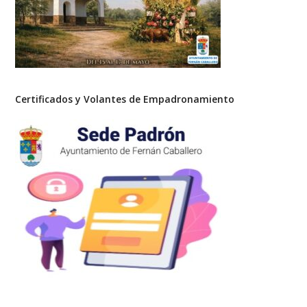
Certificados y Volantes de Empadronamiento