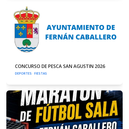
CONCURSO DE PESCA SAN AGUSTIN 2026
DEPORTES
·
FIESTAS