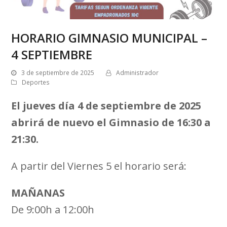
HORARIO GIMNASIO MUNICIPAL –
4 SEPTIEMBRE
3 de septiembre de 2025
Administrador
Deportes
El jueves día 4 de septiembre de 2025
abrirá de nuevo el Gimnasio de 16:30 a
21:30.
A partir del Viernes 5 el horario será:
MAÑANAS
De 9:00h a 12:00h