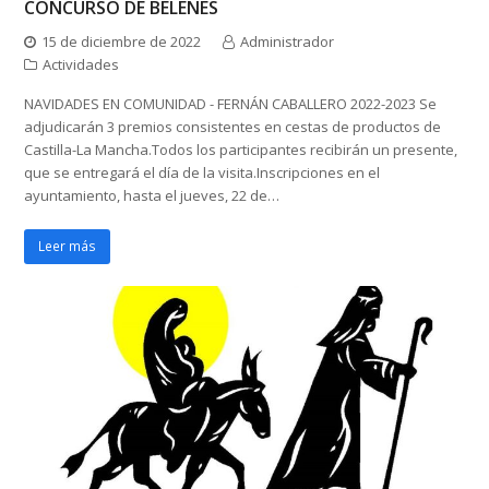
CONCURSO DE BELENES
15 de diciembre de 2022
Administrador
Actividades
NAVIDADES EN COMUNIDAD - FERNÁN CABALLERO 2022-2023 Se
adjudicarán 3 premios consistentes en cestas de productos de
Castilla-La Mancha.Todos los participantes recibirán un presente,
que se entregará el día de la visita.Inscripciones en el
ayuntamiento, hasta el jueves, 22 de…
Leer más