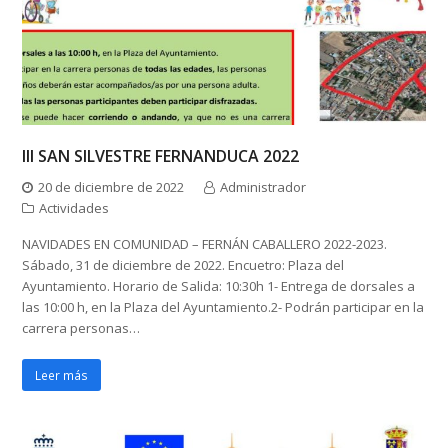
III SAN SILVESTRE FERNANDUCA 2022
20 de diciembre de 2022
Administrador
Actividades
NAVIDADES EN COMUNIDAD – FERNÁN CABALLERO 2022-2023.
Sábado, 31 de diciembre de 2022. Encuetro: Plaza del
Ayuntamiento. Horario de Salida: 10:30h 1- Entrega de dorsales a
las 10:00 h, en la Plaza del Ayuntamiento.2- Podrán participar en la
carrera personas…
Leer más