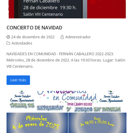
CONCIERTO DE NAVIDAD
24 de diciembre de 2022
Administrador
Actividades
NAVIDADES EN COMUNIDAD - FERNÁN CABALLERO 2022-2023.
Miércoles, 28 de diciembre de 2022. A las 19:30 horas. Lugar: Salón
VIII Centenario.
Leer más