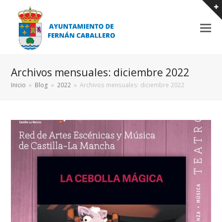
Archivos mensuales: diciembre 2022
Inicio
»
Blog
»
2022
»
Archivos mensuales: diciembre 2022