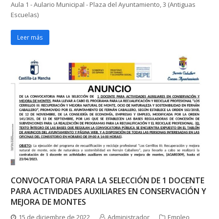
Aula 1 - Aulario Municipal - Plaza del Ayuntamiento, 3 (Antiguas
Escuelas)
Leer más
CONVOCATORIA PARA LA SELECCIÓN DE 1 DOCENTE
PARA ACTIVIDADES AUXILIARES EN CONSERVACIÓN Y
MEJORA DE MONTES
15 de diciembre de 2022
Administrador
Empleo