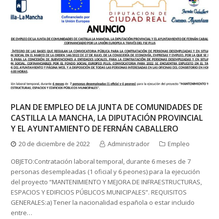
PLAN DE EMPLEO DE LA JUNTA DE COMUNIDADES DE
CASTILLA LA MANCHA, LA DIPUTACIÓN PROVINCIAL
Y EL AYUNTAMIENTO DE FERNÁN CABALLERO
20 de diciembre de 2022
Administrador
Empleo
OBJETO:Contratación laboral temporal, durante 6 meses de 7
personas desempleadas (1 oficial y 6 peones) para la ejecución
del proyecto “MANTENIMIENTO Y MEJORA DE INFRAESTRUCTURAS,
ESPACIOS Y EDIFICIOS PÚBLICOS MUNICIPALES”. REQUISITOS
GENERALES:a) Tener la nacionalidad española o estar incluido
entre…