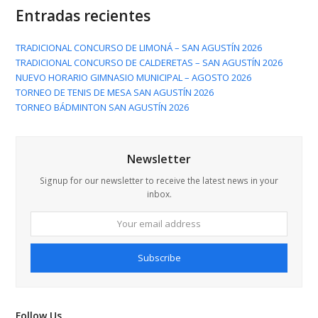
Entradas recientes
TRADICIONAL CONCURSO DE LIMONÁ – SAN AGUSTÍN 2026
TRADICIONAL CONCURSO DE CALDERETAS – SAN AGUSTÍN 2026
NUEVO HORARIO GIMNASIO MUNICIPAL – AGOSTO 2026
TORNEO DE TENIS DE MESA SAN AGUSTÍN 2026
TORNEO BÁDMINTON SAN AGUSTÍN 2026
Newsletter
Signup for our newsletter to receive the latest news in your
inbox.
Your
email
address
Subscribe
Follow Us