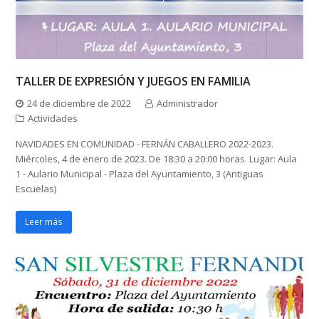
TALLER DE EXPRESIÓN Y JUEGOS EN FAMILIA
24 de diciembre de 2022
Administrador
Actividades
NAVIDADES EN COMUNIDAD - FERNÁN CABALLERO 2022-2023.
Miércoles, 4 de enero de 2023. De 18:30 a 20:00 horas. Lugar: Aula
1 - Aulario Municipal - Plaza del Ayuntamiento, 3 (Antiguas
Escuelas)
Leer más