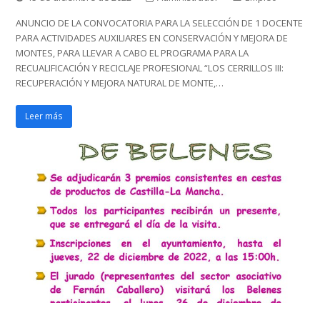
ANUNCIO DE LA CONVOCATORIA PARA LA SELECCIÓN DE 1 DOCENTE
PARA ACTIVIDADES AUXILIARES EN CONSERVACIÓN Y MEJORA DE
MONTES, PARA LLEVAR A CABO EL PROGRAMA PARA LA
RECUALIFICACIÓN Y RECICLAJE PROFESIONAL “LOS CERRILLOS III:
RECUPERACIÓN Y MEJORA NATURAL DE MONTE,…
Leer más