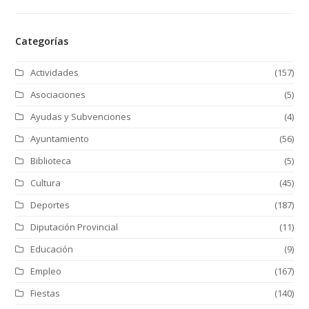
Categorías
Actividades
(157)
Asociaciones
(5)
Ayudas y Subvenciones
(4)
Ayuntamiento
(56)
Biblioteca
(5)
Cultura
(45)
Deportes
(187)
Diputación Provincial
(11)
Educación
(9)
Empleo
(167)
Fiestas
(140)