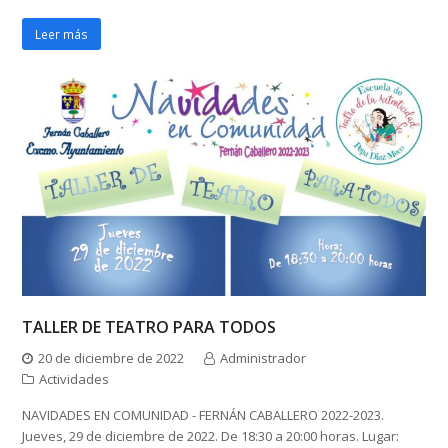
Leer más
TALLER DE TEATRO PARA TODOS
20 de diciembre de 2022
Administrador
Actividades
NAVIDADES EN COMUNIDAD - FERNÁN CABALLERO 2022-2023.
Jueves, 29 de diciembre de 2022. De 18:30 a 20:00 horas. Lugar: