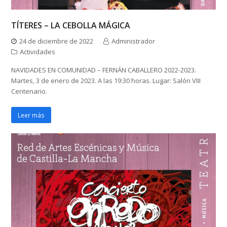
TÍTERES – LA CEBOLLA MÁGICA
24 de diciembre de 2022
Administrador
Actividades
NAVIDADES EN COMUNIDAD – FERNÁN CABALLERO 2022-2023.
Martes, 3 de enero de 2023. A las 19:30 horas. Lugar: Salón VIII
Centenario.
Leer más