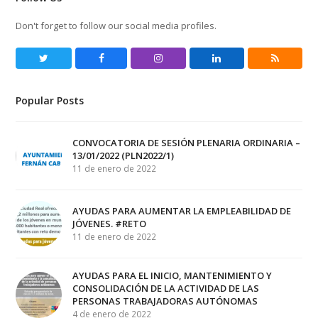
Don't forget to follow our social media profiles.
Twitter
Facebook
Instagram
LinkedIn
RSS
Popular Posts
CONVOCATORIA DE SESIÓN PLENARIA ORDINARIA –
13/01/2022 (PLN2022/1)
11 de enero de 2022
AYUDAS PARA AUMENTAR LA EMPLEABILIDAD DE
JÓVENES. #RETO
11 de enero de 2022
AYUDAS PARA EL INICIO, MANTENIMIENTO Y
CONSOLIDACIÓN DE LA ACTIVIDAD DE LAS
PERSONAS TRABAJADORAS AUTÓNOMAS
4 de enero de 2022