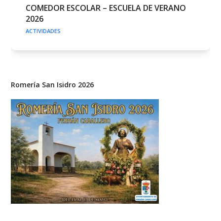
COMEDOR ESCOLAR – ESCUELA DE VERANO
2026
ACTIVIDADES
Romería San Isidro 2026