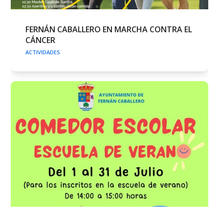
FERNÁN CABALLERO EN MARCHA CONTRA EL
CÁNCER
ACTIVIDADES