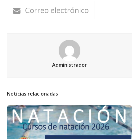
Correo electrónico
Administrador
Noticias relacionadas