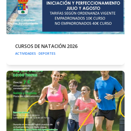
CURSOS DE NATACIÓN 2026
ACTIVIDADES
·
DEPORTES