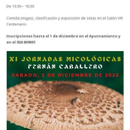
De 13:30 – 16:30
Comida (migas) , clasificación y exposición de setas en el Salón VIII
Centenario.
Inscripciones hasta el 1 de diciembre en el Ayuntamiento y
en el 926 809001