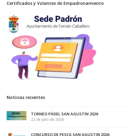
Certificados y Volantes de Empadronamiento
Noticias recientes
TORNEO PÁDEL SAN AGUSTÍN 2026
22 de julio de 2026
CONCURSO DE PESCA SAN AGUSTIN 2026