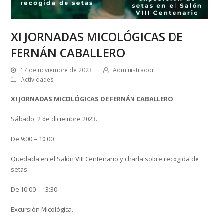
XI JORNADAS MICOLÓGICAS DE
FERNÁN CABALLERO
17 de noviembre de 2023
Administrador
Actividades
XI JORNADAS MICOLÓGICAS DE FERNÁN CABALLERO
.
Sábado, 2 de diciembre 2023.
De 9:00 – 10:00
Quedada en el Salón VIII Centenario y charla sobre recogida de
setas.
De 10:00 – 13:30
Excursión Micológica.