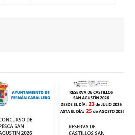
CONCURSO DE
PESCA SAN
RESERVA DE
AGUSTIN 2026
CASTILLOS SAN