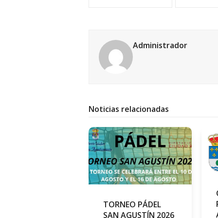
Administrador
Noticias relacionadas
TORNEO PÁDEL
SAN AGUSTÍN 2026