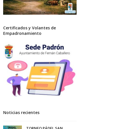
Certificados y Volantes de
Empadronamiento
Noticias recientes
TORNEO PÁDEL SAN