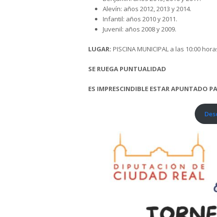
Alevín: años 2012, 2013 y 2014.
Infantil: años 2010 y 2011.
Juvenil: años 2008 y 2009.
LUGAR:
PISCINA MUNICIPAL a las 10:00 hora
SE RUEGA PUNTUALIDAD
ES IMPRESCINDIBLE ESTAR APUNTADO PA
Desc