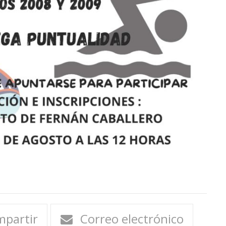
partir
Correo electrónico