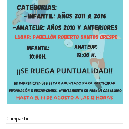
Compartir