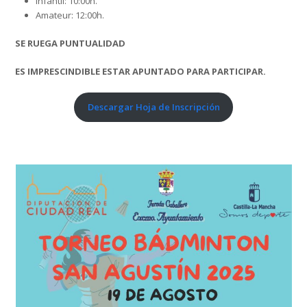
Infantil: 10:00h.
Amateur: 12:00h.
SE RUEGA PUNTUALIDAD
ES IMPRESCINDIBLE ESTAR APUNTADO PARA PARTICIPAR.
Descargar Hoja de Inscripción