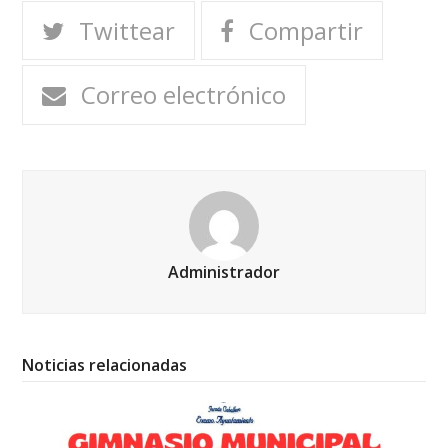
Twittear
Compartir
Correo electrónico
Administrador
Noticias relacionadas