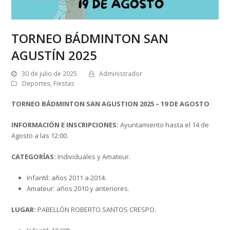
TORNEO BÁDMINTON SAN
AGUSTÍN 2025
30 de julio de 2025
Administrador
Deportes
,
Fiestas
TORNEO BÁDMINTON SAN AGUSTION 2025 – 19 DE AGOSTO
INFORMACIÓN E INSCRIPCIONES:
Ayuntamiento hasta el 14 de
Agosto a las 12:00.
CATEGORÍAS:
Individuales y Amateur.
Infantil: años 2011 a 2014.
Amateur: años 2010 y anteriores.
LUGAR:
PABELLÓN ROBERTO SANTOS CRESPO.