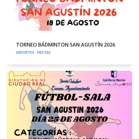
TORNEO BÁDMINTON SAN AGUSTÍN 2026
DEPORTES
·
FIESTAS