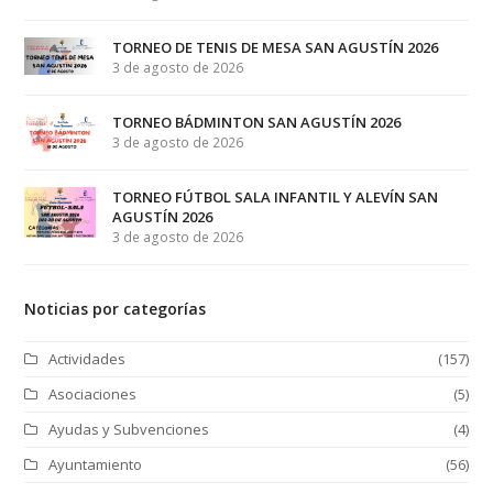
TORNEO DE TENIS DE MESA SAN AGUSTÍN 2026
3 de agosto de 2026
TORNEO BÁDMINTON SAN AGUSTÍN 2026
3 de agosto de 2026
TORNEO FÚTBOL SALA INFANTIL Y ALEVÍN SAN
AGUSTÍN 2026
3 de agosto de 2026
Noticias por categorías
Actividades
(157)
Asociaciones
(5)
Ayudas y Subvenciones
(4)
Ayuntamiento
(56)