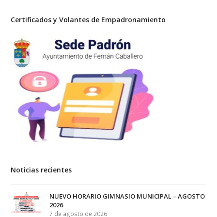
Certificados y Volantes de Empadronamiento
Noticias recientes
NUEVO HORARIO GIMNASIO MUNICIPAL – AGOSTO
2026
7 de agosto de 2026