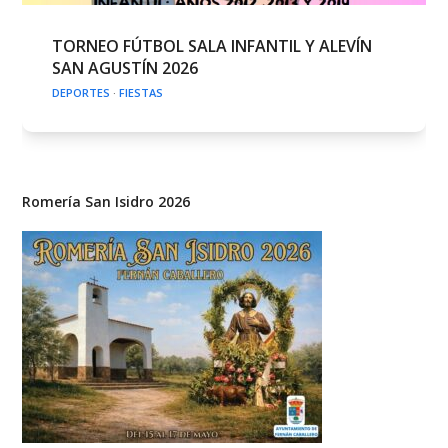
TORNEO FÚTBOL SALA INFANTIL Y ALEVÍN
SAN AGUSTÍN 2026
DEPORTES
·
FIESTAS
Romería San Isidro 2026