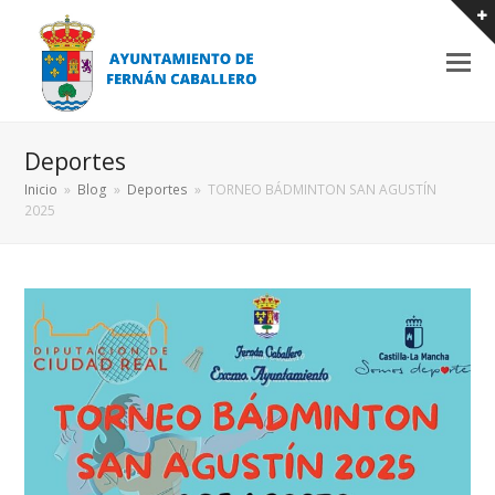
Deportes
Inicio
»
Blog
»
Deportes
»
TORNEO BÁDMINTON SAN AGUSTÍN
2025