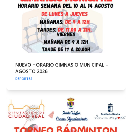
NUEVO HORARIO GIMNASIO MUNICIPAL –
AGOSTO 2026
DEPORTES