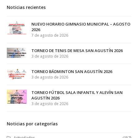
Noticias recientes
NUEVO HORARIO GIMNASIO MUNICIPAL – AGOSTO
2026
7 de agosto de 2026
TORNEO DE TENIS DE MESA SAN AGUSTÍN 2026
3 de agosto de 2026
TORNEO BÁDMINTON SAN AGUSTÍN 2026
3 de agosto de 2026
TORNEO FÚTBOL SALA INFANTIL Y ALEVÍN SAN
AGUSTÍN 2026
3 de agosto de 2026
Noticias por categorías
Actividades
(157)