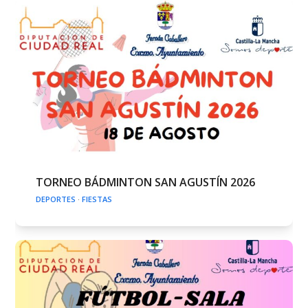
TORNEO BÁDMINTON SAN AGUSTÍN 2026
DEPORTES
·
FIESTAS