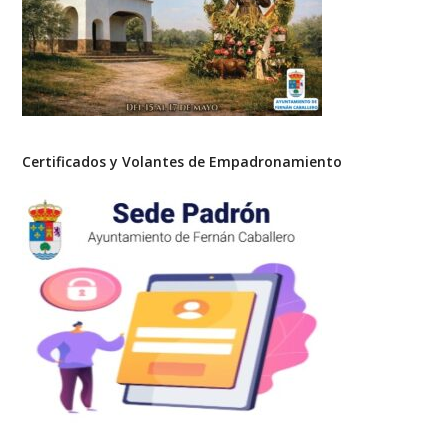
Certificados y Volantes de Empadronamiento