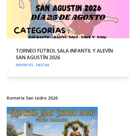
TORNEO FÚTBOL SALA INFANTIL Y ALEVÍN
SAN AGUSTÍN 2026
DEPORTES
·
FIESTAS
Romería San Isidro 2026