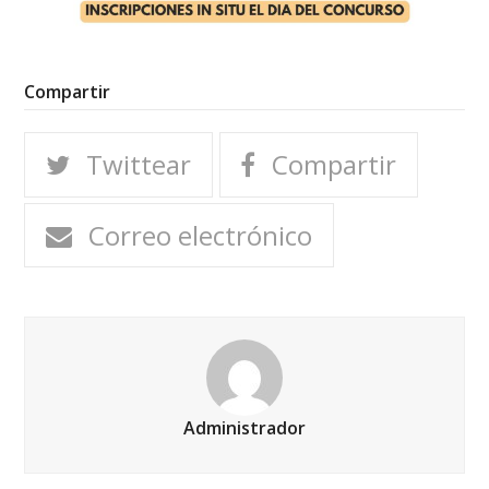
Compartir
Twittear
Compartir
Correo electrónico
Administrador