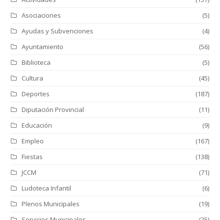
Asociaciones
(5)
Ayudas y Subvenciones
(4)
Ayuntamiento
(56)
Biblioteca
(5)
Cultura
(45)
Deportes
(187)
Diputación Provincial
(11)
Educación
(9)
Empleo
(167)
Fiestas
(138)
JCCM
(71)
Ludoteca Infantil
(6)
Plenos Municipales
(19)
Servicios Municipales
(25)