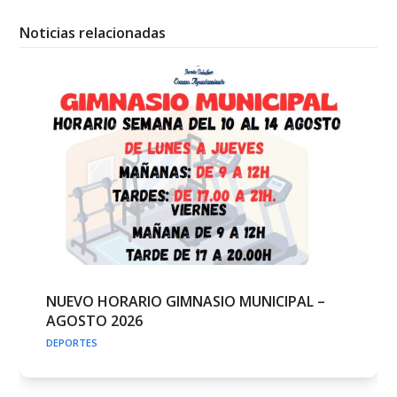
Noticias relacionadas
NUEVO HORARIO GIMNASIO MUNICIPAL –
AGOSTO 2026
DEPORTES