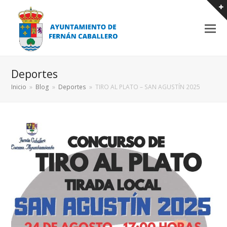
Deportes
Inicio
»
Blog
»
Deportes
»
TIRO AL PLATO – SAN AGUSTÍN 2025