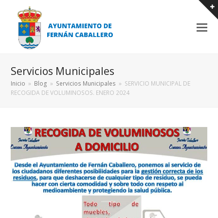
Servicios Municipales
Inicio
»
Blog
»
Servicios Municipales
»
SERVICIO MUNICIPAL DE
RECOGIDA DE VOLUMINOSOS. ENERO 2024