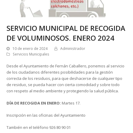
SERVICIO MUNICIPAL DE RECOGIDA
DE VOLUMINOSOS. ENERO 2024
10 de enero de 2024
Administrador
Servicios Municipales
Desde el Ayuntamiento de Fernán Caballero, ponemos al servicio
de los ciudadanos diferentes posibilidades para la gestión
correcta de los residuos, para que deshacerse de cualquier tipo
de residuo, se pueda hacer con cierta comodidad y sobre todo
con respeto al medio ambiente y protegiendo la salud pública.
DÍA DE RECOGIDA EN ENERO:
Martes 17.
Inscripción en las oficinas del Ayuntamiento
También en el teléfono 926 80 90 01