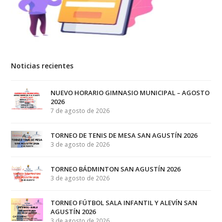
Noticias recientes
NUEVO HORARIO GIMNASIO MUNICIPAL – AGOSTO
2026
7 de agosto de 2026
TORNEO DE TENIS DE MESA SAN AGUSTÍN 2026
3 de agosto de 2026
TORNEO BÁDMINTON SAN AGUSTÍN 2026
3 de agosto de 2026
TORNEO FÚTBOL SALA INFANTIL Y ALEVÍN SAN
AGUSTÍN 2026
3 de agosto de 2026