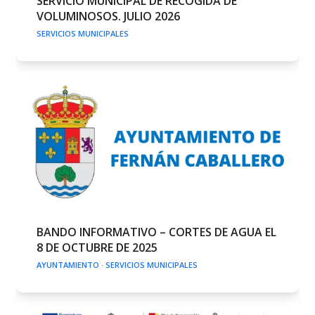
SERVICIO MUNICIPAL DE RECOGIDA DE
VOLUMINOSOS. JULIO 2026
SERVICIOS MUNICIPALES
BANDO INFORMATIVO – CORTES DE AGUA EL
8 DE OCTUBRE DE 2025
AYUNTAMIENTO
·
SERVICIOS MUNICIPALES