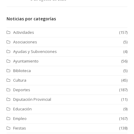
Noticias por categorías
Actividades
(157)
Asociaciones
(5)
Ayudas y Subvenciones
(4)
Ayuntamiento
(56)
Biblioteca
(5)
Cultura
(45)
Deportes
(187)
Diputación Provincial
(11)
Educación
(9)
Empleo
(167)
Fiestas
(138)