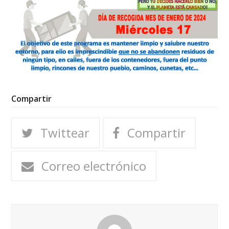
Compartir
Twittear
Compartir
Correo electrónico