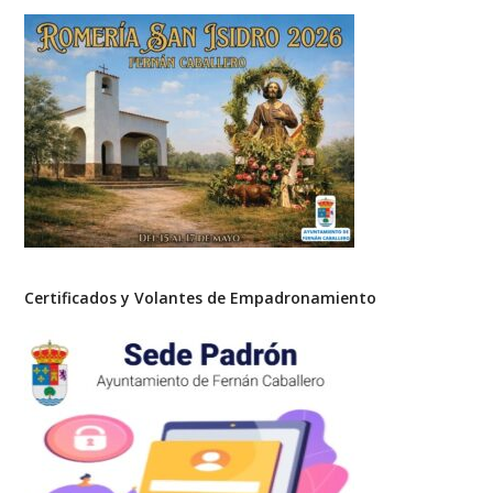
Certificados y Volantes de Empadronamiento