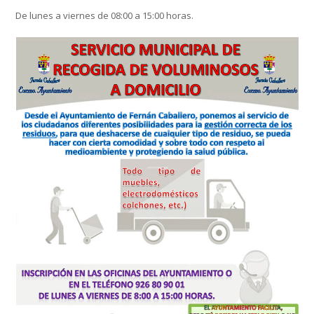
De lunes a viernes de 08:00 a 15:00 horas.