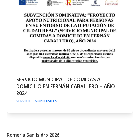
SERVICIO MUNICIPAL DE COMIDAS A
DOMICILIO EN FERNÁN CABALLERO – AÑO
2024
SERVICIOS MUNICIPALES
Romería San Isidro 2026