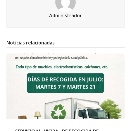
Administrador
Noticias relacionadas