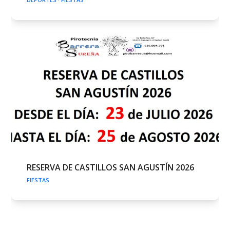
RESERVA DE CASTILLOS SAN AGUSTÍN 2026
FIESTAS