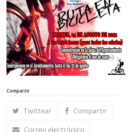
Compartir
Twittear
Compartir
Correo electrónico