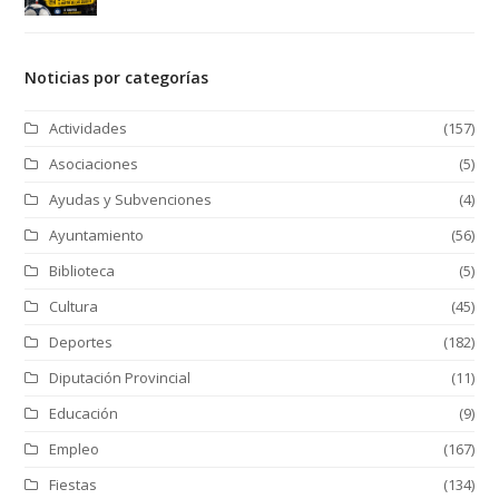
Noticias por categorías
Actividades
(157)
Asociaciones
(5)
Ayudas y Subvenciones
(4)
Ayuntamiento
(56)
Biblioteca
(5)
Cultura
(45)
Deportes
(182)
Diputación Provincial
(11)
Educación
(9)
Empleo
(167)
Fiestas
(134)