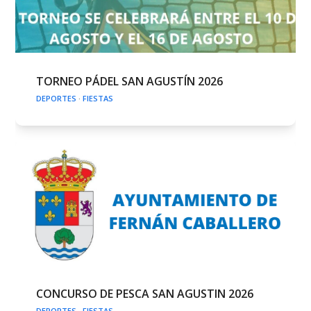
TORNEO PÁDEL SAN AGUSTÍN 2026
DEPORTES
·
FIESTAS
CONCURSO DE PESCA SAN AGUSTIN 2026
DEPORTES
·
FIESTAS