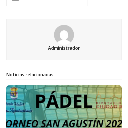
Administrador
Noticias relacionadas