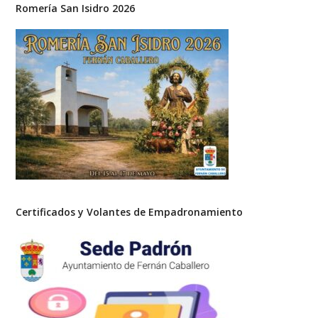
Romería San Isidro 2026
Certificados y Volantes de Empadronamiento