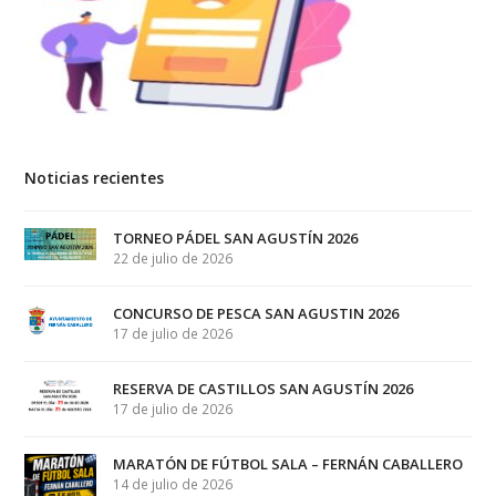
Noticias recientes
TORNEO PÁDEL SAN AGUSTÍN 2026
22 de julio de 2026
CONCURSO DE PESCA SAN AGUSTIN 2026
17 de julio de 2026
RESERVA DE CASTILLOS SAN AGUSTÍN 2026
17 de julio de 2026
MARATÓN DE FÚTBOL SALA – FERNÁN CABALLERO
14 de julio de 2026