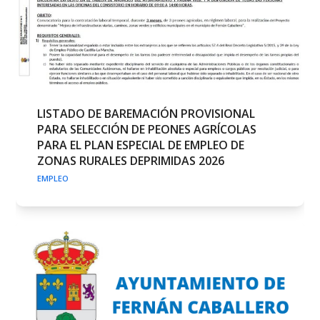
LISTADO DE BAREMACIÓN PROVISIONAL
PARA SELECCIÓN DE PEONES AGRÍCOLAS
PARA EL PLAN ESPECIAL DE EMPLEO DE
ZONAS RURALES DEPRIMIDAS 2026
EMPLEO