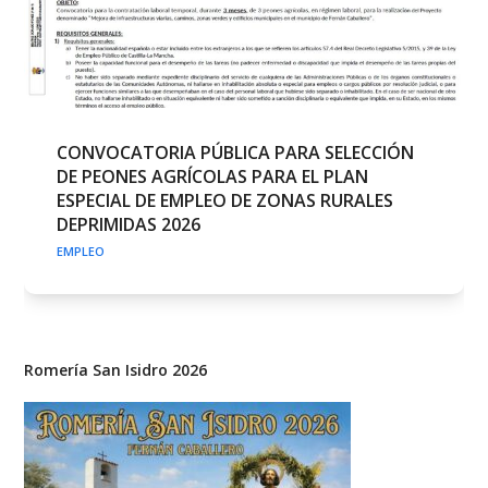
CONVOCATORIA PÚBLICA PARA SELECCIÓN
DE PEONES AGRÍCOLAS PARA EL PLAN
ESPECIAL DE EMPLEO DE ZONAS RURALES
DEPRIMIDAS 2026
EMPLEO
Romería San Isidro 2026