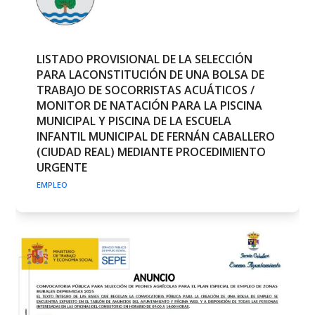
LISTADO PROVISIONAL DE LA SELECCIÓN
PARA LACONSTITUCIÓN DE UNA BOLSA DE
TRABAJO DE SOCORRISTAS ACUÁTICOS /
MONITOR DE NATACIÓN PARA LA PISCINA
MUNICIPAL Y PISCINA DE LA ESCUELA
INFANTIL MUNICIPAL DE FERNÁN CABALLERO
(CIUDAD REAL) MEDIANTE PROCEDIMIENTO
URGENTE
EMPLEO