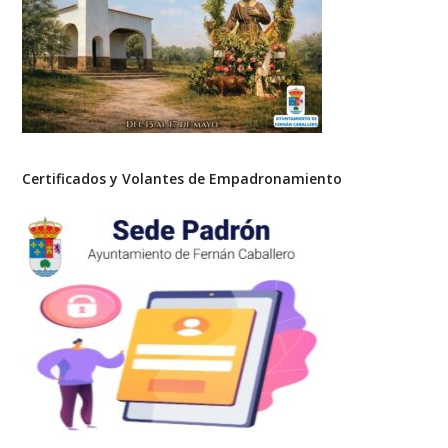
Certificados y Volantes de Empadronamiento