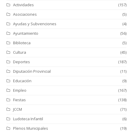
Actividades
(157)
Asociaciones
(5)
Ayudas y Subvenciones
(4)
Ayuntamiento
(56)
Biblioteca
(5)
Cultura
(45)
Deportes
(187)
Diputación Provincial
(11)
Educación
(9)
Empleo
(167)
Fiestas
(138)
JCCM
(71)
Ludoteca Infantil
(6)
Plenos Municipales
(19)