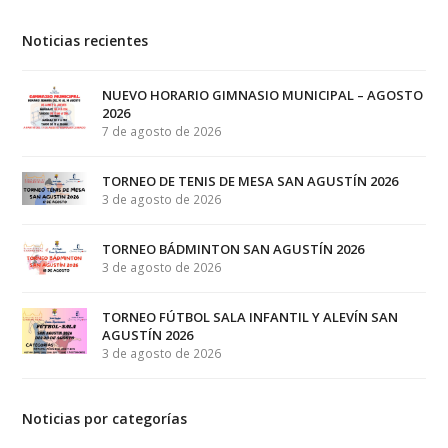
Noticias recientes
NUEVO HORARIO GIMNASIO MUNICIPAL – AGOSTO
2026
7 de agosto de 2026
TORNEO DE TENIS DE MESA SAN AGUSTÍN 2026
3 de agosto de 2026
TORNEO BÁDMINTON SAN AGUSTÍN 2026
3 de agosto de 2026
TORNEO FÚTBOL SALA INFANTIL Y ALEVÍN SAN
AGUSTÍN 2026
3 de agosto de 2026
Noticias por categorías