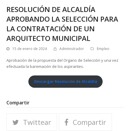
RESOLUCIÓN DE ALCALDÍA
APROBANDO LA SELECCIÓN PARA
LA CONTRATACIÓN DE UN
ARQUITECTO MUNICIPAL
15 de enero de 2024
Administrador
Empleo
Aprobación de la propuesta del Organo de Selección y una vez
efectuada la baremación de los aspirantes.
Descargar Resolución de Alcaldía
Compartir
Twittear
Compartir