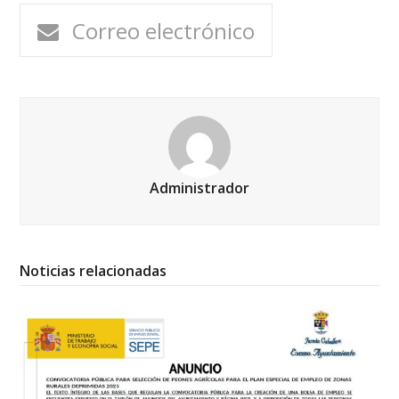
Correo electrónico
Administrador
Noticias relacionadas