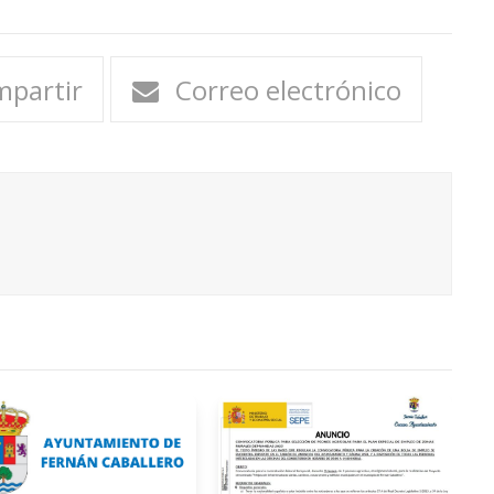
partir
Correo electrónico