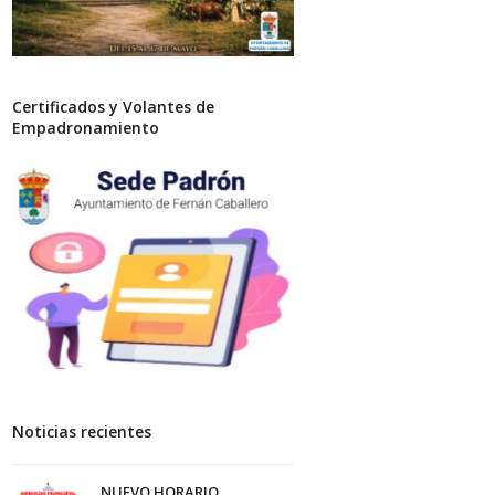
Certificados y Volantes de
Empadronamiento
Noticias recientes
NUEVO HORARIO