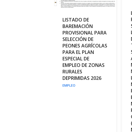
LISTADO DE
BAREMACIÓN
PROVISIONAL PARA
SELECCIÓN DE
PEONES AGRÍCOLAS
PARA EL PLAN
ESPECIAL DE
EMPLEO DE ZONAS
RURALES
DEPRIMIDAS 2026
EMPLEO