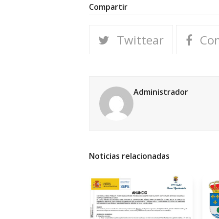
Compartir
Twittear
Com
Administrador
Noticias relacionadas