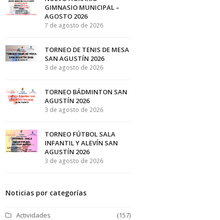
GIMNASIO MUNICIPAL –
AGOSTO 2026
7 de agosto de 2026
TORNEO DE TENIS DE MESA
SAN AGUSTÍN 2026
3 de agosto de 2026
TORNEO BÁDMINTON SAN
AGUSTÍN 2026
3 de agosto de 2026
TORNEO FÚTBOL SALA
INFANTIL Y ALEVÍN SAN
AGUSTÍN 2026
3 de agosto de 2026
Noticias por categorías
Actividades
(157)