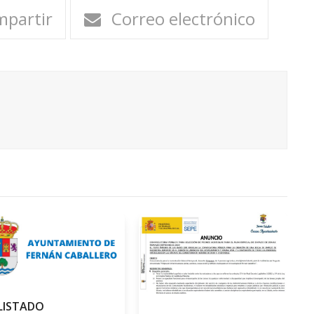
partir
Correo electrónico
LISTADO