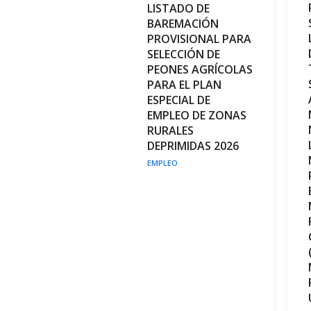
LISTADO DE
BAREMACIÓN
PROVISIONAL PARA
SELECCIÓN DE
PEONES AGRÍCOLAS
PARA EL PLAN
ESPECIAL DE
EMPLEO DE ZONAS
RURALES
DEPRIMIDAS 2026
EMPLEO