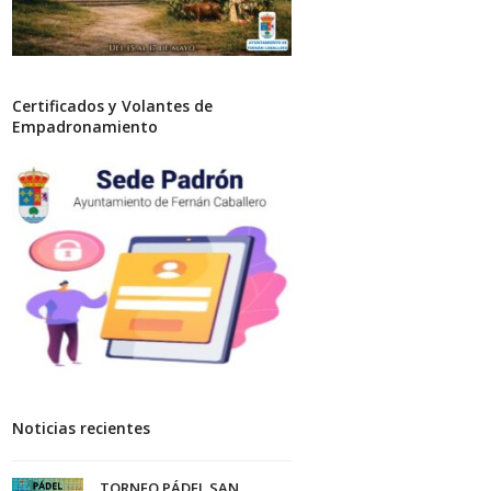
Certificados y Volantes de
Empadronamiento
Noticias recientes
TORNEO PÁDEL SAN