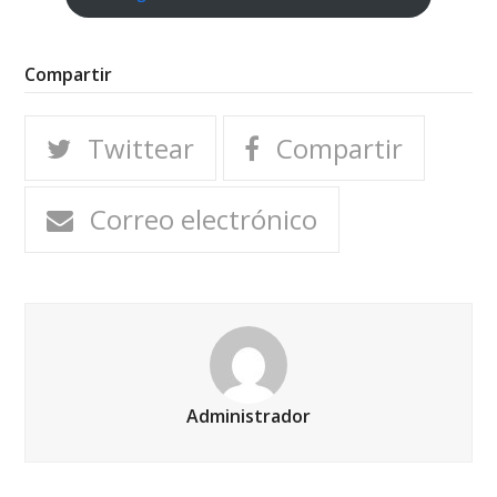
Compartir
Twittear
Compartir
Correo electrónico
Administrador