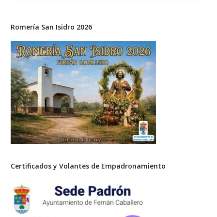
Romería San Isidro 2026
Certificados y Volantes de Empadronamiento