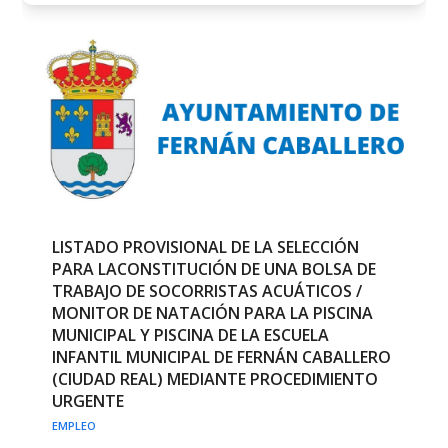
LISTADO PROVISIONAL DE LA SELECCIÓN
PARA LACONSTITUCIÓN DE UNA BOLSA DE
TRABAJO DE SOCORRISTAS ACUÁTICOS /
MONITOR DE NATACIÓN PARA LA PISCINA
MUNICIPAL Y PISCINA DE LA ESCUELA
INFANTIL MUNICIPAL DE FERNÁN CABALLERO
(CIUDAD REAL) MEDIANTE PROCEDIMIENTO
URGENTE
EMPLEO