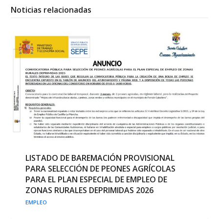
Noticias relacionadas
LISTADO DE BAREMACIÓN PROVISIONAL
PARA SELECCIÓN DE PEONES AGRÍCOLAS
PARA EL PLAN ESPECIAL DE EMPLEO DE
ZONAS RURALES DEPRIMIDAS 2026
EMPLEO