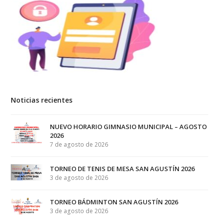
Noticias recientes
NUEVO HORARIO GIMNASIO MUNICIPAL – AGOSTO
2026
7 de agosto de 2026
TORNEO DE TENIS DE MESA SAN AGUSTÍN 2026
3 de agosto de 2026
TORNEO BÁDMINTON SAN AGUSTÍN 2026
3 de agosto de 2026