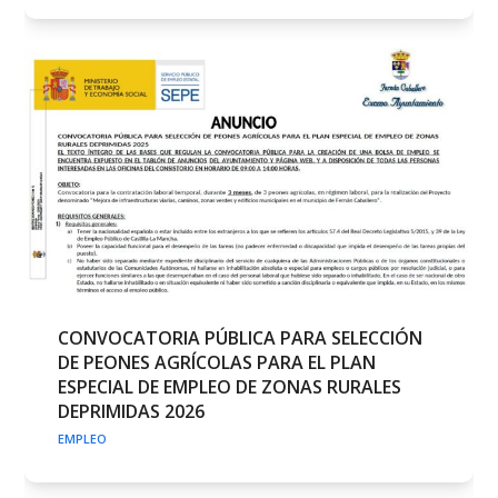
CONVOCATORIA PÚBLICA PARA SELECCIÓN
DE PEONES AGRÍCOLAS PARA EL PLAN
ESPECIAL DE EMPLEO DE ZONAS RURALES
DEPRIMIDAS 2026
EMPLEO