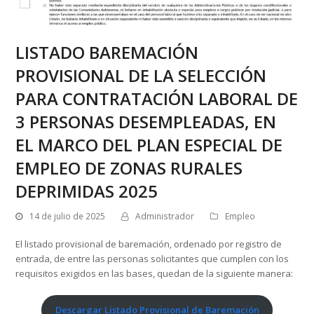
LISTADO BAREMACIÓN
PROVISIONAL DE LA SELECCIÓN
PARA CONTRATACIÓN LABORAL DE
3 PERSONAS DESEMPLEADAS, EN
EL MARCO DEL PLAN ESPECIAL DE
EMPLEO DE ZONAS RURALES
DEPRIMIDAS 2025
14 de julio de 2025
Administrador
Empleo
El listado provisional de baremación, ordenado por registro de
entrada, de entre las personas solicitantes que cumplen con los
requisitos exigidos en las bases, quedan de la siguiente manera:
Descargar Listado Provisional de Baremación