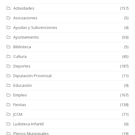
Actividades
(157)
Asociaciones
(5)
Ayudas y Subvenciones
(4)
Ayuntamiento
(56)
Biblioteca
(5)
Cultura
(45)
Deportes
(187)
Diputación Provincial
(11)
Educación
(9)
Empleo
(167)
Fiestas
(138)
JCCM
(71)
Ludoteca Infantil
(6)
Plenos Municipales
(19)