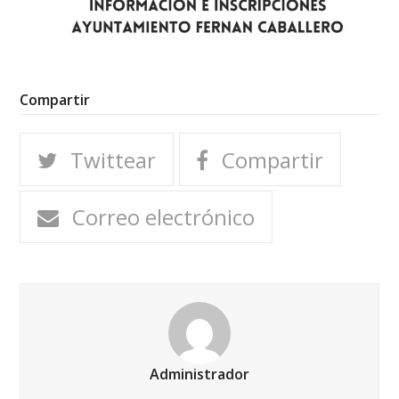
Compartir
Twittear
Compartir
Correo electrónico
Administrador