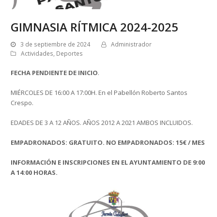
GIMNASIA RÍTMICA 2024-2025
3 de septiembre de 2024
Administrador
Actividades
,
Deportes
FECHA PENDIENTE DE INICIO
.
MIÉRCOLES DE 16:00 A 17:00H. En el Pabellón Roberto Santos
Crespo.
EDADES DE 3 A 12 AÑOS. AÑOS 2012 A 2021 AMBOS INCLUIDOS.
EMPADRONADOS: GRATUITO. NO EMPADRONADOS: 15€ / MES
INFORMACIÓN E INSCRIPCIONES EN EL AYUNTAMIENTO DE 9:00
A 14:00 HORAS.