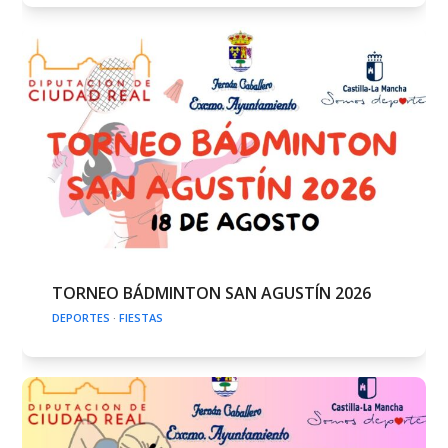
TORNEO BÁDMINTON SAN AGUSTÍN 2026
DEPORTES
·
FIESTAS