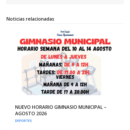
Noticias relacionadas
NUEVO HORARIO GIMNASIO MUNICIPAL –
AGOSTO 2026
DEPORTES