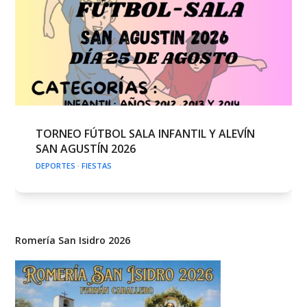
TORNEO FÚTBOL SALA INFANTIL Y ALEVÍN
SAN AGUSTÍN 2026
DEPORTES
·
FIESTAS
Romería San Isidro 2026