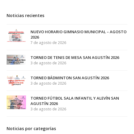
Noticias recientes
NUEVO HORARIO GIMNASIO MUNICIPAL – AGOSTO
2026
7 de agosto de 2026
TORNEO DE TENIS DE MESA SAN AGUSTÍN 2026
3 de agosto de 2026
TORNEO BÁDMINTON SAN AGUSTÍN 2026
3 de agosto de 2026
TORNEO FÚTBOL SALA INFANTIL Y ALEVÍN SAN
AGUSTÍN 2026
3 de agosto de 2026
Noticias por categorías