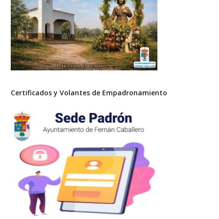
Certificados y Volantes de Empadronamiento