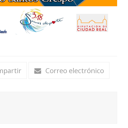
partir
Correo electrónico