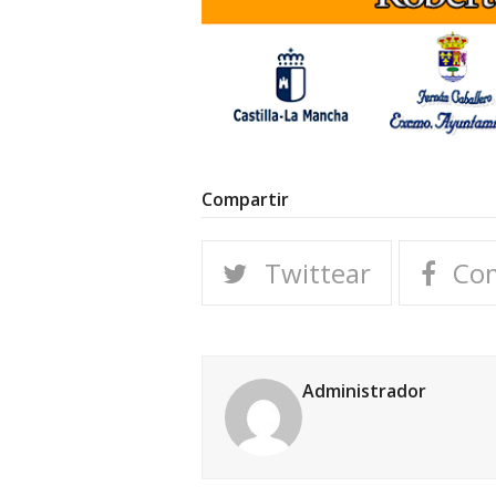
Compartir
Twittear
Com
Administrador