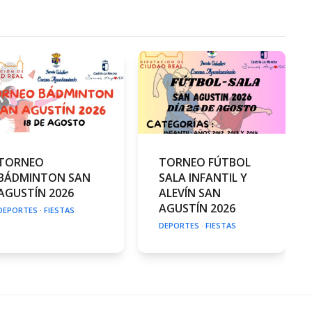
TORNEO
TORNEO FÚTBOL
BÁDMINTON SAN
SALA INFANTIL Y
AGUSTÍN 2026
ALEVÍN SAN
AGUSTÍN 2026
DEPORTES
·
FIESTAS
DEPORTES
·
FIESTAS