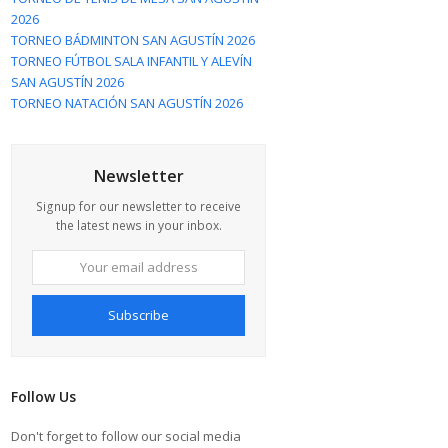
2026
TORNEO BÁDMINTON SAN AGUSTÍN 2026
TORNEO FÚTBOL SALA INFANTIL Y ALEVÍN
SAN AGUSTÍN 2026
TORNEO NATACIÓN SAN AGUSTÍN 2026
Newsletter
Signup for our newsletter to receive
the latest news in your inbox.
Your
email
address
Subscribe
Follow Us
Don't forget to follow our social media