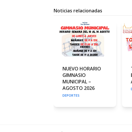
Noticias relacionadas
NUEVO HORARIO
GIMNASIO
MUNICIPAL –
AGOSTO 2026
DEPORTES