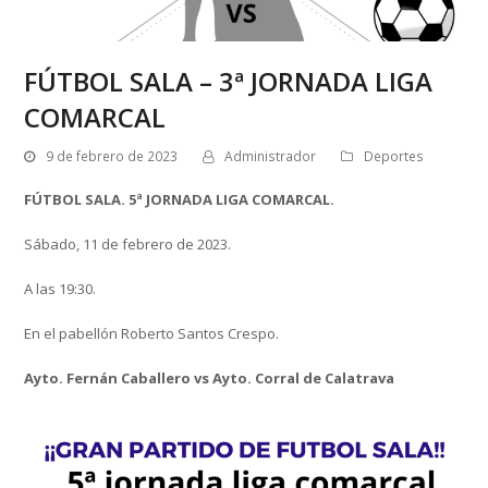
FÚTBOL SALA – 3ª JORNADA LIGA
COMARCAL
9 de febrero de 2023
Administrador
Deportes
FÚTBOL SALA. 5ª JORNADA LIGA COMARCAL.
Sábado, 11 de febrero de 2023.
A las 19:30.
En el pabellón Roberto Santos Crespo.
Ayto. Fernán Caballero vs Ayto. Corral de Calatrava