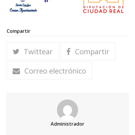
Compartir
Twittear
Compartir
Correo electrónico
Administrador