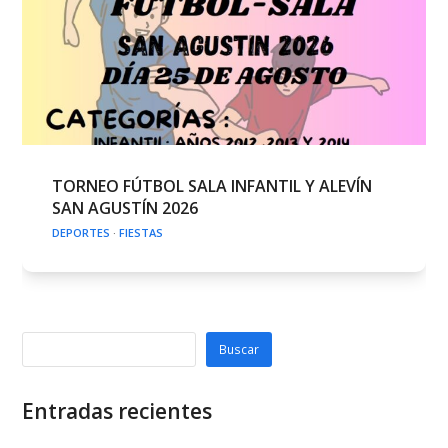
TORNEO FÚTBOL SALA INFANTIL Y ALEVÍN
SAN AGUSTÍN 2026
DEPORTES
·
FIESTAS
Buscar
Entradas recientes