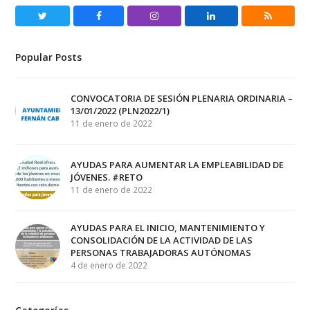
Twitter
Facebook
Instagram
LinkedIn
RSS
Popular Posts
CONVOCATORIA DE SESIÓN PLENARIA ORDINARIA –
13/01/2022 (PLN2022/1)
11 de enero de 2022
AYUDAS PARA AUMENTAR LA EMPLEABILIDAD DE
JÓVENES. #RETO
11 de enero de 2022
AYUDAS PARA EL INICIO, MANTENIMIENTO Y
CONSOLIDACIÓN DE LA ACTIVIDAD DE LAS
PERSONAS TRABAJADORAS AUTÓNOMAS
4 de enero de 2022