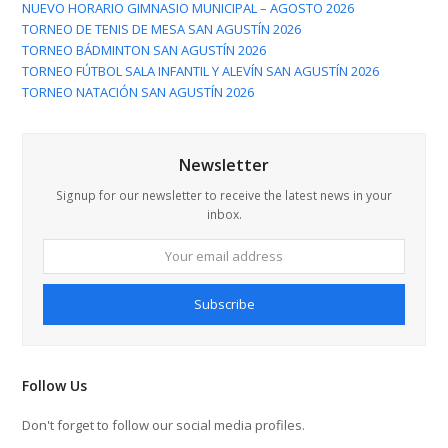
NUEVO HORARIO GIMNASIO MUNICIPAL – AGOSTO 2026
TORNEO DE TENIS DE MESA SAN AGUSTÍN 2026
TORNEO BÁDMINTON SAN AGUSTÍN 2026
TORNEO FÚTBOL SALA INFANTIL Y ALEVÍN SAN AGUSTÍN 2026
TORNEO NATACIÓN SAN AGUSTÍN 2026
Newsletter
Signup for our newsletter to receive the latest news in your
inbox.
Your
email
address
Subscribe
Follow Us
Don't forget to follow our social media profiles.