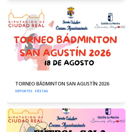
TORNEO BÁDMINTON SAN AGUSTÍN 2026
DEPORTES
·
FIESTAS