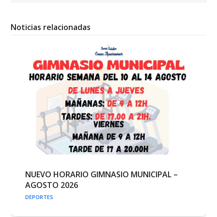
Noticias relacionadas
NUEVO HORARIO GIMNASIO MUNICIPAL –
AGOSTO 2026
DEPORTES