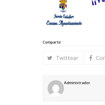
Compartir
Twittear
Com
Administrador