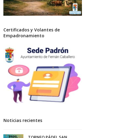
Certificados y Volantes de
Empadronamiento
Noticias recientes
TORNEO PÁDEL SAN