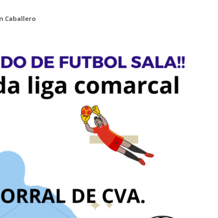
án Caballero