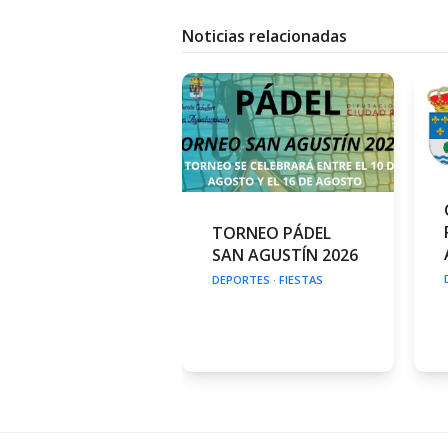
Noticias relacionadas
TORNEO PÁDEL
SAN AGUSTÍN 2026
DEPORTES
·
FIESTAS