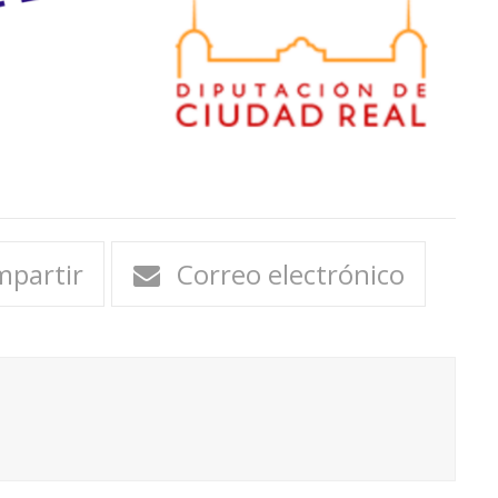
partir
Correo electrónico