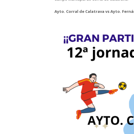
Ayto. Corral de Calatrava vs Ayto. Fern