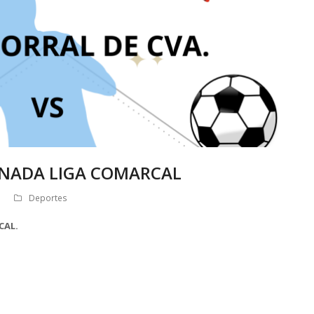
ORNADA LIGA COMARCAL
Deportes
CAL.