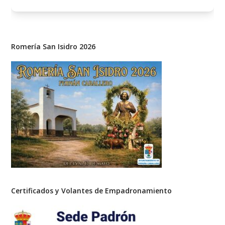
Romería San Isidro 2026
Certificados y Volantes de Empadronamiento