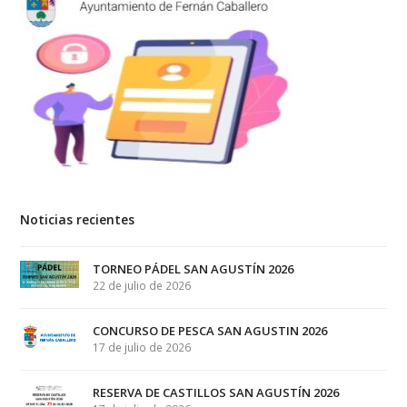
Noticias recientes
TORNEO PÁDEL SAN AGUSTÍN 2026
22 de julio de 2026
CONCURSO DE PESCA SAN AGUSTIN 2026
17 de julio de 2026
RESERVA DE CASTILLOS SAN AGUSTÍN 2026