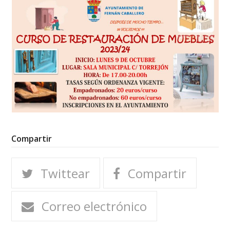
Compartir
Twittear
Compartir
Correo electrónico