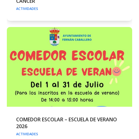
CÁNCER
ACTIVIDADES
COMEDOR ESCOLAR – ESCUELA DE VERANO
2026
ACTIVIDADES