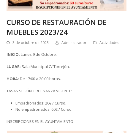
CURSO DE RESTAURACIÓN DE
MUEBLES 2023/24
3 de octubre de 2023
Administrador
Actividades
INICIO:
Lunes 9 de Octubre.
LUGAR:
Sala Municipal C/ Torrejón.
HORA:
De 17:00 a 20:00 horas.
TASAS SEGÚN ORDENANZA VIGENTE:
Empadronados: 20€ / Curso.
No empadronados: 60€ / Curso.
INSCRIPCIONES EN EL AYUNTAMIENTO