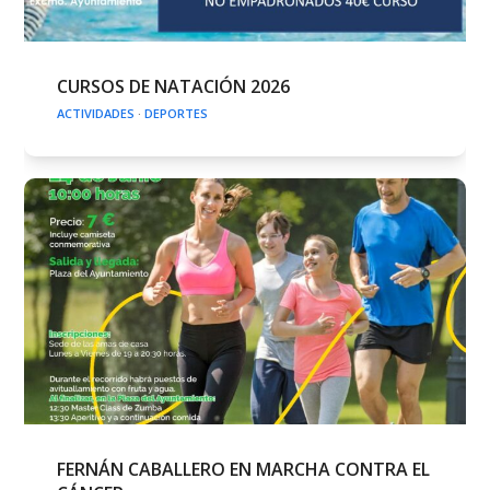
CURSOS DE NATACIÓN 2026
ACTIVIDADES
·
DEPORTES
FERNÁN CABALLERO EN MARCHA CONTRA EL