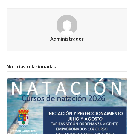
Administrador
Noticias relacionadas