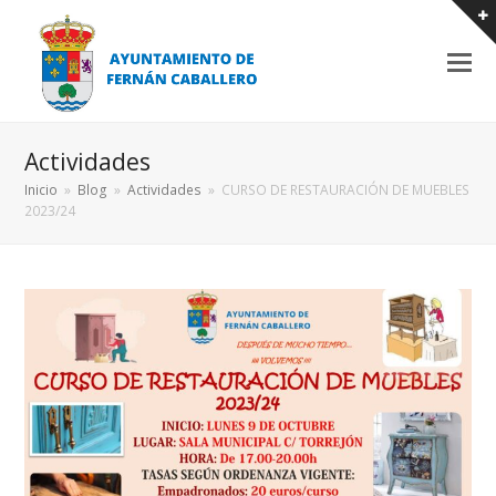
Actividades
Inicio
»
Blog
»
Actividades
»
CURSO DE RESTAURACIÓN DE MUEBLES
2023/24