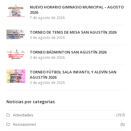
NUEVO HORARIO GIMNASIO MUNICIPAL – AGOSTO
2026
7 de agosto de 2026
TORNEO DE TENIS DE MESA SAN AGUSTÍN 2026
3 de agosto de 2026
TORNEO BÁDMINTON SAN AGUSTÍN 2026
3 de agosto de 2026
TORNEO FÚTBOL SALA INFANTIL Y ALEVÍN SAN
AGUSTÍN 2026
3 de agosto de 2026
Noticias por categorías
Actividades
(157)
Asociaciones
(5)