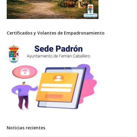
Certificados y Volantes de Empadronamiento
Noticias recientes