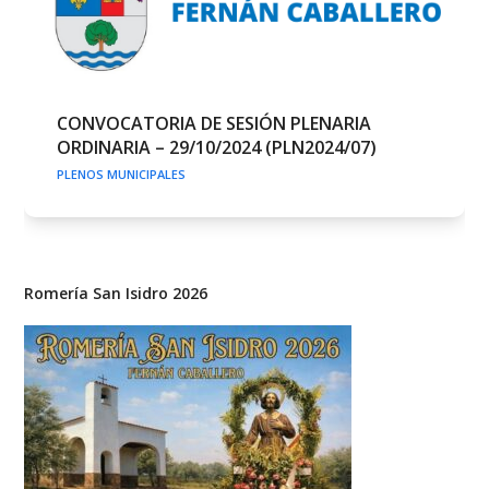
CONVOCATORIA DE SESIÓN PLENARIA
ORDINARIA – 29/10/2024 (PLN2024/07)
PLENOS MUNICIPALES
Romería San Isidro 2026