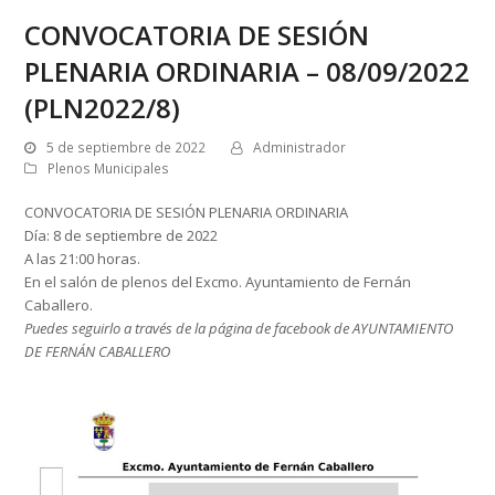
CONVOCATORIA DE SESIÓN
PLENARIA ORDINARIA – 08/09/2022
(PLN2022/8)
5 de septiembre de 2022
Administrador
Plenos Municipales
CONVOCATORIA DE SESIÓN PLENARIA ORDINARIA
Día: ️8 ️de septiembre de 2022
A las 21:00 horas.
En el salón de plenos del Excmo. Ayuntamiento de Fernán
Caballero.
Puedes seguirlo a través de la página de facebook de AYUNTAMIENTO
DE FERNÁN CABALLERO