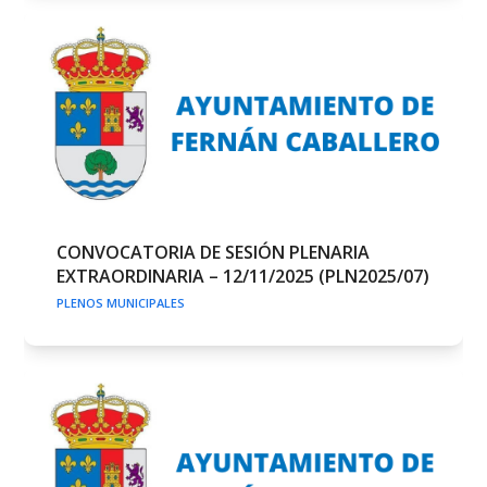
CONVOCATORIA DE SESIÓN PLENARIA
EXTRAORDINARIA – 12/11/2025 (PLN2025/07)
PLENOS MUNICIPALES