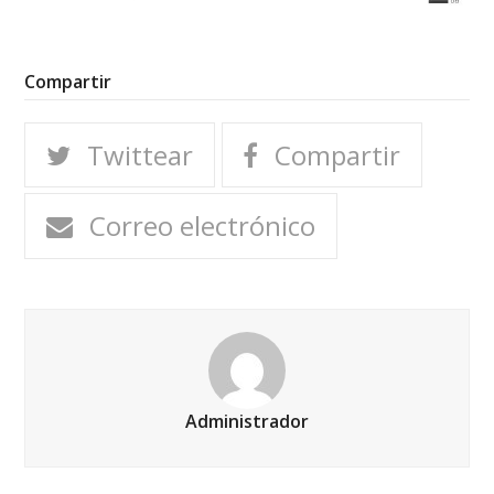
Compartir
Twittear
Compartir
Correo electrónico
Administrador