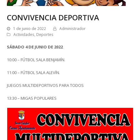
CONVIVENCIA DEPORTIVA
1 de junio de 2022
Administrador
Actividades
,
Deportes
SÁBADO 4 DE JUNIO DE 2022
10:00 – FÚTBOL SALA BENJAMÍN.
11:00 – FÚTBOL SALA ALEVÍN.
JUEGOS MULTIDEPORTIVOS PARA TODOS
13:30 – MIGAS POPULARES