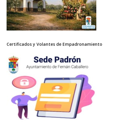
Certificados y Volantes de Empadronamiento