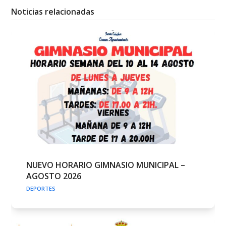
Noticias relacionadas
NUEVO HORARIO GIMNASIO MUNICIPAL –
AGOSTO 2026
DEPORTES