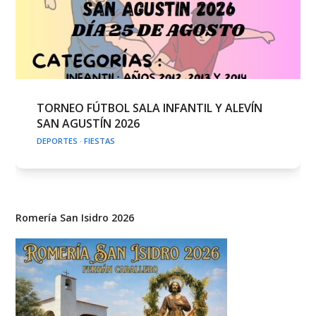
TORNEO FÚTBOL SALA INFANTIL Y ALEVÍN
SAN AGUSTÍN 2026
DEPORTES
·
FIESTAS
Romería San Isidro 2026