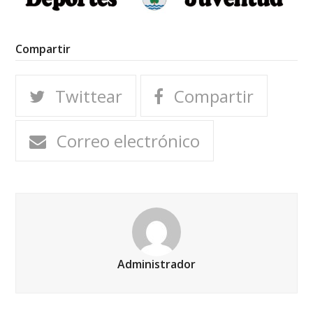
Compartir
Twittear
Compartir
Correo electrónico
Administrador