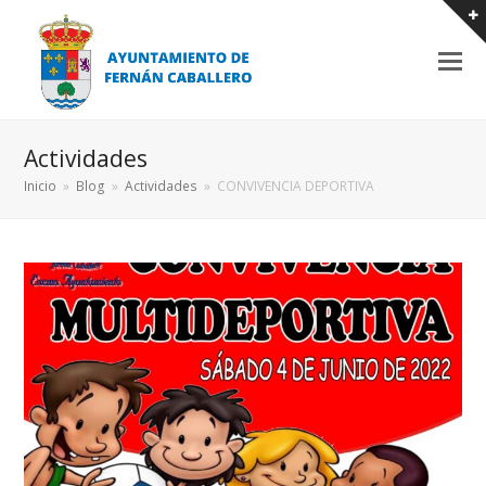
Actividades
Inicio
»
Blog
»
Actividades
»
CONVIVENCIA DEPORTIVA