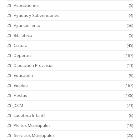
Asociaciones
(5)
Ayudas y Subvenciones
(4)
Ayuntamiento
(56)
Biblioteca
(5)
Cultura
(45)
Deportes
(187)
Diputación Provincial
(11)
Educación
(9)
Empleo
(167)
Fiestas
(138)
JCCM
(71)
Ludoteca Infantil
(6)
Plenos Municipales
(19)
Servicios Municipales
(25)