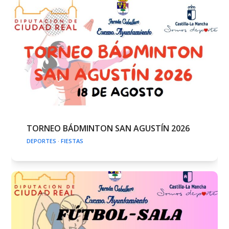
TORNEO BÁDMINTON SAN AGUSTÍN 2026
DEPORTES
·
FIESTAS