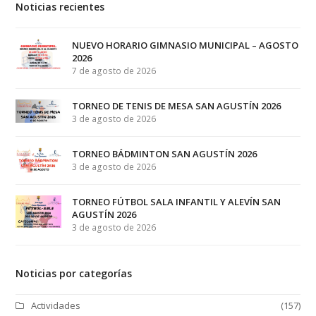
Noticias recientes
NUEVO HORARIO GIMNASIO MUNICIPAL – AGOSTO
2026
7 de agosto de 2026
TORNEO DE TENIS DE MESA SAN AGUSTÍN 2026
3 de agosto de 2026
TORNEO BÁDMINTON SAN AGUSTÍN 2026
3 de agosto de 2026
TORNEO FÚTBOL SALA INFANTIL Y ALEVÍN SAN
AGUSTÍN 2026
3 de agosto de 2026
Noticias por categorías
Actividades
(157)