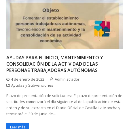
AYUDAS PARA EL INICIO, MANTENIMIENTO Y
CONSOLIDACIÓN DE LA ACTIVIDAD DE LAS
PERSONAS TRABAJADORAS AUTÓNOMAS
4 de enero de 2022
Administrador
Ayudas y Subvenciones
Plazo de presentación de solicitudes:- El plazo de presentación de
solicitudes comenzará el día siguiente al de la publicación de esta
orden y de su extracto en el Diario Oficial de Castilla-La Mancha y
terminará el 30 de junio de…
Leer más