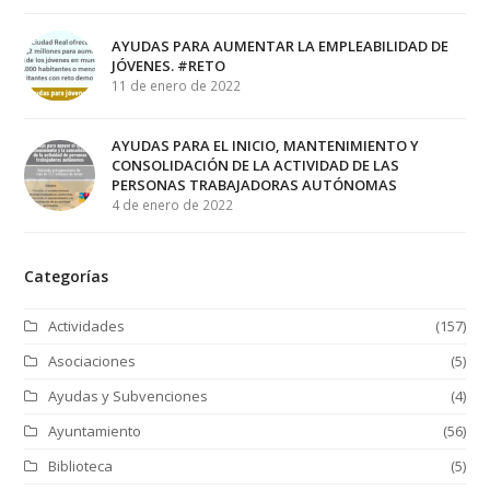
AYUDAS PARA AUMENTAR LA EMPLEABILIDAD DE
JÓVENES. #RETO
11 de enero de 2022
AYUDAS PARA EL INICIO, MANTENIMIENTO Y
CONSOLIDACIÓN DE LA ACTIVIDAD DE LAS
PERSONAS TRABAJADORAS AUTÓNOMAS
4 de enero de 2022
Categorías
Actividades
(157)
Asociaciones
(5)
Ayudas y Subvenciones
(4)
Ayuntamiento
(56)
Biblioteca
(5)