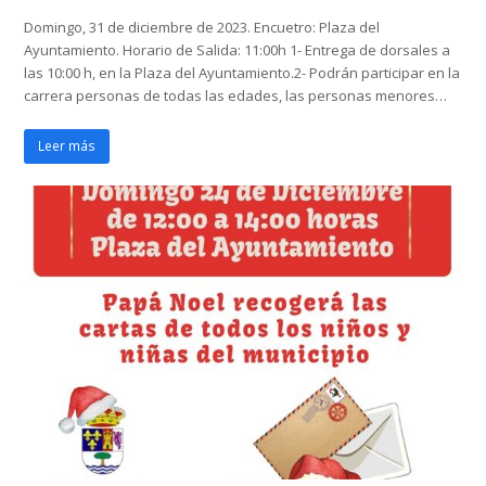
Domingo, 31 de diciembre de 2023. Encuetro: Plaza del
Ayuntamiento. Horario de Salida: 11:00h 1- Entrega de dorsales a
las 10:00 h, en la Plaza del Ayuntamiento.2- Podrán participar en la
carrera personas de todas las edades, las personas menores…
Leer más