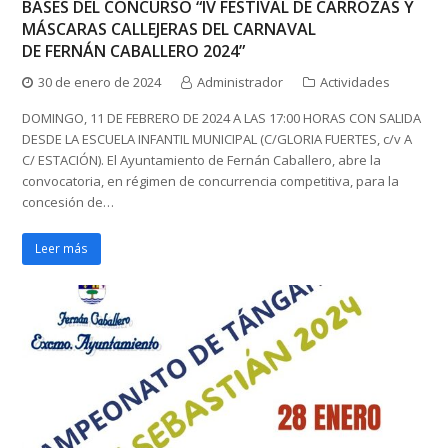
BASES DEL CONCURSO “IV FESTIVAL DE CARROZAS Y
MÁSCARAS CALLEJERAS DEL CARNAVAL
DE FERNÁN CABALLERO 2024”
30 de enero de 2024
Administrador
Actividades
DOMINGO, 11 DE FEBRERO DE 2024 A LAS 17:00 HORAS CON SALIDA
DESDE LA ESCUELA INFANTIL MUNICIPAL (C/GLORIA FUERTES, c/v A
C/ ESTACIÓN). El Ayuntamiento de Fernán Caballero, abre la
convocatoria, en régimen de concurrencia competitiva, para la
concesión de…
Leer más