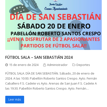
FÚTBOL SALA – SAN SEBASTIÁN 2024
15 de enero de 2024
Administrador
Deportes
FÚTBOL SALA. DÍA DE SAN SEBASTIÁN. Sábado, 20 de enero de
2024. A las 10:00. Pabellón Roberto Santos Crespo. Ayto. Fernán
Caballero F.S. Cadete vs Ayto. Arenas de San Juan F.S. Cadete A
las 19:30. Pabellón Roberto Santos Crespo. Ayto. Fernán…
Leer más