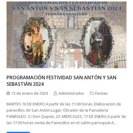
PROGRAMACIÓN FESTIVIDAD SAN ANTÓN Y SAN
SEBASTIÁN 2024
13 de enero de 2024
Administrador
Fiestas
MARTES 16 DE ENERO.A partir de las 11:00 horas. Elaboración de
panecillos de San Antón.Lugar: Obrador de la Panadería
PANBOLEO. C/ Don Quijote, 23. MIÉRCOLES, 17 DE ENERO.A partir de
las 17:30 horas venta de Panecillos en el salón parroquial.A…