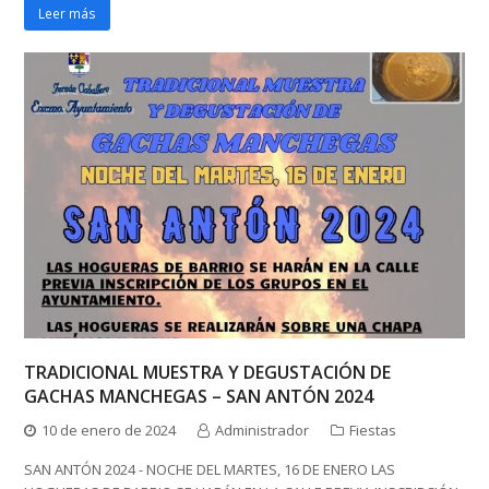
Leer más
TRADICIONAL MUESTRA Y DEGUSTACIÓN DE
GACHAS MANCHEGAS – SAN ANTÓN 2024
10 de enero de 2024
Administrador
Fiestas
SAN ANTÓN 2024 - NOCHE DEL MARTES, 16 DE ENERO LAS