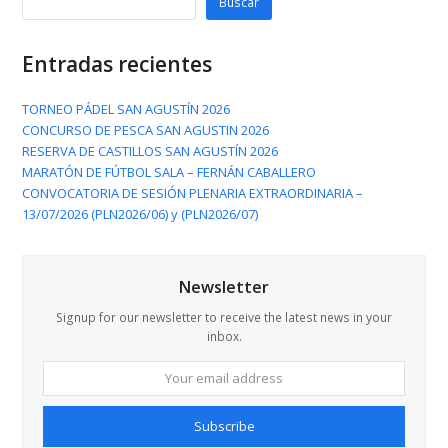
Buscar
Entradas recientes
TORNEO PÁDEL SAN AGUSTÍN 2026
CONCURSO DE PESCA SAN AGUSTIN 2026
RESERVA DE CASTILLOS SAN AGUSTÍN 2026
MARATÓN DE FÚTBOL SALA – FERNÁN CABALLERO
CONVOCATORIA DE SESIÓN PLENARIA EXTRAORDINARIA –
13/07/2026 (PLN2026/06) y (PLN2026/07)
Newsletter
Signup for our newsletter to receive the latest news in your
inbox.
Your
email
address
Subscribe