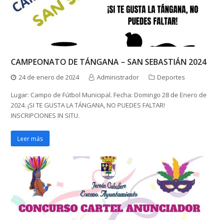
CAMPEONATO DE TÁNGANA – SAN SEBASTIÁN 2024
24 de enero de 2024
Administrador
Deportes
Lugar: Campo de Fútbol Municipal. Fecha: Domingo 28 de Enero de
2024. ¡SI TE GUSTA LA TÁNGANA, NO PUEDES FALTAR!
INSCRIPCIONES IN SITU.
Leer más