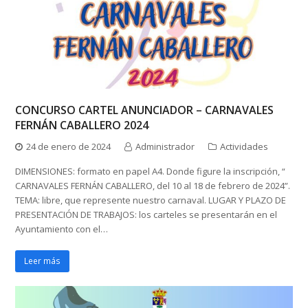
CONCURSO CARTEL ANUNCIADOR – CARNAVALES
FERNÁN CABALLERO 2024
24 de enero de 2024
Administrador
Actividades
DIMENSIONES: formato en papel A4. Donde figure la inscripción, “
CARNAVALES FERNÁN CABALLERO, del 10 al 18 de febrero de 2024”.
TEMA: libre, que represente nuestro carnaval. LUGAR Y PLAZO DE
PRESENTACIÓN DE TRABAJOS: los carteles se presentarán en el
Ayuntamiento con el…
Leer más