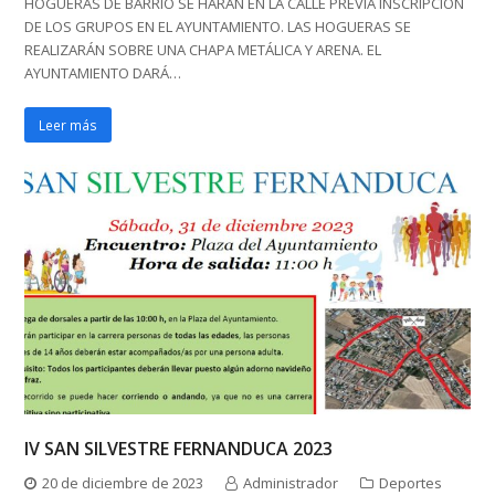
HOGUERAS DE BARRIO SE HARÁN EN LA CALLE PREVIA INSCRIPCIÓN
DE LOS GRUPOS EN EL AYUNTAMIENTO. LAS HOGUERAS SE
REALIZARÁN SOBRE UNA CHAPA METÁLICA Y ARENA. EL
AYUNTAMIENTO DARÁ…
Leer más
IV SAN SILVESTRE FERNANDUCA 2023
20 de diciembre de 2023
Administrador
Deportes