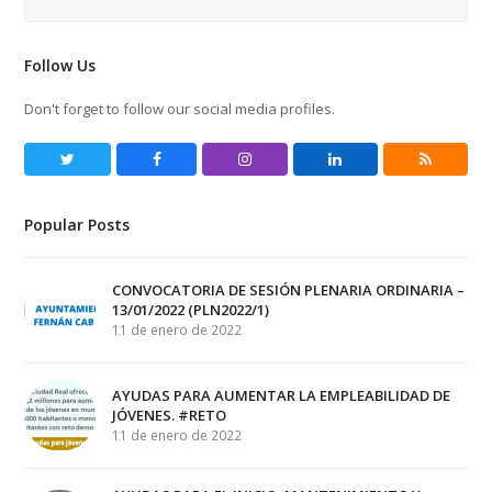
Follow Us
Don't forget to follow our social media profiles.
Twitter
Facebook
Instagram
LinkedIn
RSS
Popular Posts
CONVOCATORIA DE SESIÓN PLENARIA ORDINARIA –
13/01/2022 (PLN2022/1)
11 de enero de 2022
AYUDAS PARA AUMENTAR LA EMPLEABILIDAD DE
JÓVENES. #RETO
11 de enero de 2022