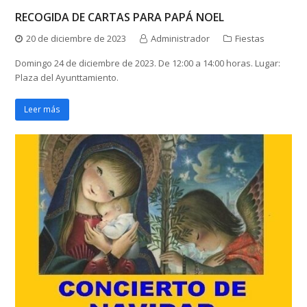
RECOGIDA DE CARTAS PARA PAPÁ NOEL
20 de diciembre de 2023
Administrador
Fiestas
Domingo 24 de diciembre de 2023. De 12:00 a 14:00 horas. Lugar:
Plaza del Ayunttamiento.
Leer más