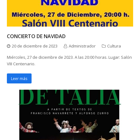
CONCIERTO DE NAVIDAD
20 de diciembre de 2023
Administrador
Cultura
Miércoles, 27 de diciembre de 2023. A las 20:00 horas. Lugar: Salón
VIII Centenario.
Leer más