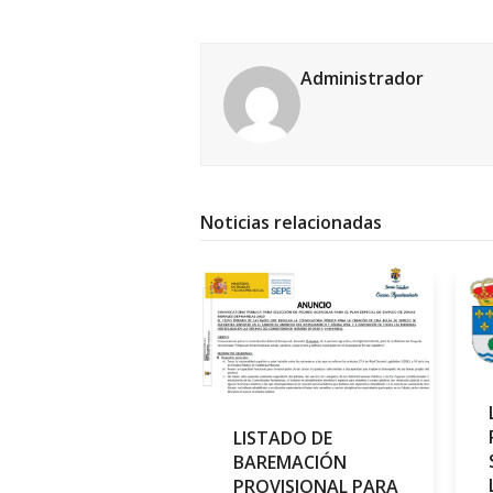
Administrador
Noticias relacionadas
LISTADO DE
BAREMACIÓN
PROVISIONAL PARA