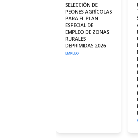
SELECCIÓN DE
PEONES AGRÍCOLAS
PARA EL PLAN
ESPECIAL DE
EMPLEO DE ZONAS
RURALES
DEPRIMIDAS 2026
EMPLEO