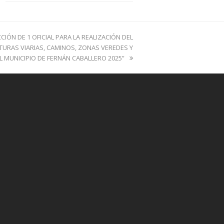
IÓN DE 1 OFICIAL PARA LA REALIZACIÓN DEL
URAS VIARIAS, CAMINOS, ZONAS VEREDES Y
EL MUNICIPIO DE FERNÁN CABALLERO 2025”