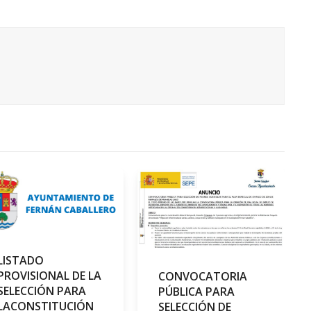
LISTADO
PROVISIONAL DE LA
CONVOCATORIA
SELECCIÓN PARA
PÚBLICA PARA
LACONSTITUCIÓN
SELECCIÓN DE