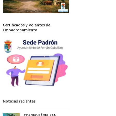
Certificados y Volantes de
Empadronamiento
Noticias recientes
TORNEO PÁDEL SAN