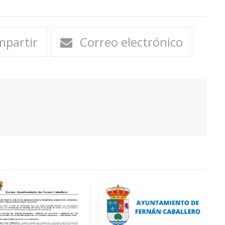
partir
Correo electrónico