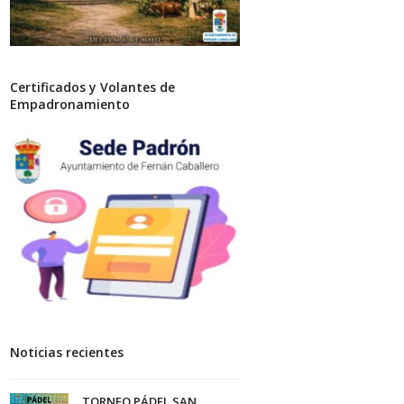
Certificados y Volantes de
Empadronamiento
Noticias recientes
TORNEO PÁDEL SAN