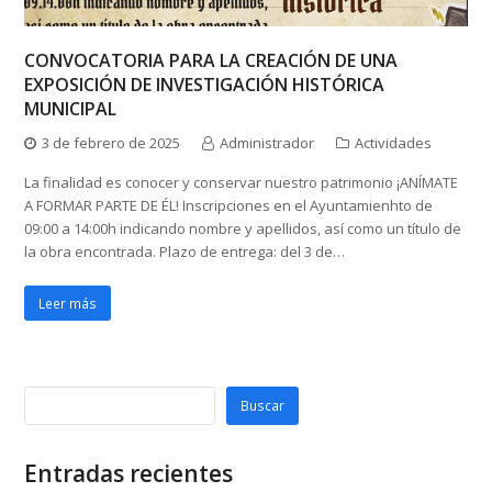
CONVOCATORIA PARA LA CREACIÓN DE UNA
EXPOSICIÓN DE INVESTIGACIÓN HISTÓRICA
MUNICIPAL
3 de febrero de 2025
Administrador
Actividades
La finalidad es conocer y conservar nuestro patrimonio ¡ANÍMATE
A FORMAR PARTE DE ÉL! Inscripciones en el Ayuntamienhto de
09:00 a 14:00h indicando nombre y apellidos, así como un título de
la obra encontrada. Plazo de entrega: del 3 de…
Leer más
Buscar
Entradas recientes