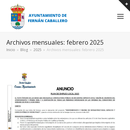
Archivos mensuales: febrero 2025
Inicio
»
Blog
»
2025
»
Archivos mensuales: febrero 2025