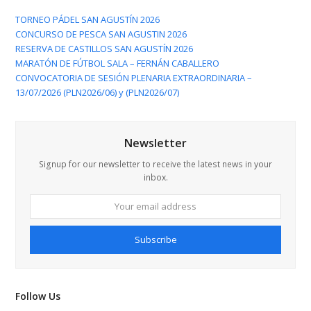
TORNEO PÁDEL SAN AGUSTÍN 2026
CONCURSO DE PESCA SAN AGUSTIN 2026
RESERVA DE CASTILLOS SAN AGUSTÍN 2026
MARATÓN DE FÚTBOL SALA – FERNÁN CABALLERO
CONVOCATORIA DE SESIÓN PLENARIA EXTRAORDINARIA –
13/07/2026 (PLN2026/06) y (PLN2026/07)
Newsletter
Signup for our newsletter to receive the latest news in your
inbox.
Your
email
address
Subscribe
Follow Us