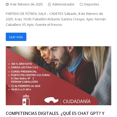
4 de febrero de 2025
Administrador
Deportes
PARTIDO DE FÚTBOL SALA – CADETES Sábado, 8 de febrero de
2025. A las 10:00. Pabellón Roberto Santos Crespo. Ayto. Fernán
Caballero VS Ayto. Fuente el Fresno.
Leer más
COMPETENCIAS DIGITALES. ¿QUÉ ES CHAT GPT? Y