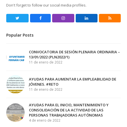
Don't forget to follow our social media profiles.
Twitter
Facebook
Instagram
LinkedIn
RSS
Popular Posts
CONVOCATORIA DE SESIÓN PLENARIA ORDINARIA –
13/01/2022 (PLN2022/1)
11 de enero de 2022
AYUDAS PARA AUMENTAR LA EMPLEABILIDAD DE
JÓVENES. #RETO
11 de enero de 2022
AYUDAS PARA EL INICIO, MANTENIMIENTO Y
CONSOLIDACIÓN DE LA ACTIVIDAD DE LAS
PERSONAS TRABAJADORAS AUTÓNOMAS
4 de enero de 2022