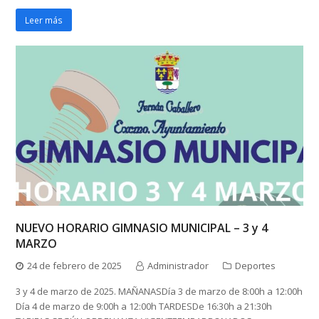
Leer más
NUEVO HORARIO GIMNASIO MUNICIPAL – 3 y 4
MARZO
24 de febrero de 2025
Administrador
Deportes
3 y 4 de marzo de 2025. MAÑANASDía 3 de marzo de 8:00h a 12:00h
Día 4 de marzo de 9:00h a 12:00h TARDESDe 16:30h a 21:30h