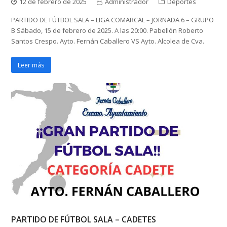
12 de febrero de 2025
Administrador
Deportes
PARTIDO DE FÚTBOL SALA – LIGA COMARCAL – JORNADA 6 – GRUPO
B Sábado, 15 de febrero de 2025. A las 20:00. Pabellón Roberto
Santos Crespo. Ayto. Fernán Caballero VS Ayto. Alcolea de Cva.
Leer más
PARTIDO DE FÚTBOL SALA – CADETES