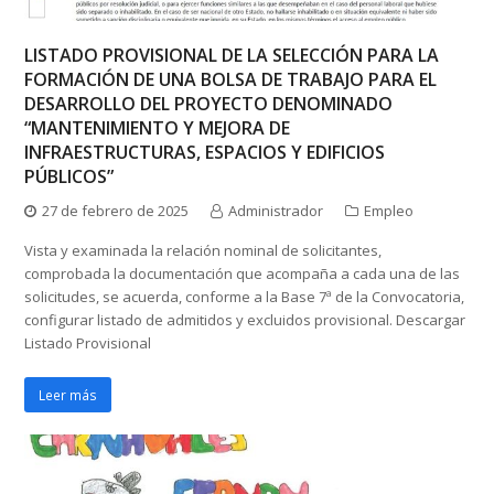
LISTADO PROVISIONAL DE LA SELECCIÓN PARA LA
FORMACIÓN DE UNA BOLSA DE TRABAJO PARA EL
DESARROLLO DEL PROYECTO DENOMINADO
“MANTENIMIENTO Y MEJORA DE
INFRAESTRUCTURAS, ESPACIOS Y EDIFICIOS
PÚBLICOS”
27 de febrero de 2025
Administrador
Empleo
Vista y examinada la relación nominal de solicitantes,
comprobada la documentación que acompaña a cada una de las
solicitudes, se acuerda, conforme a la Base 7ª de la Convocatoria,
configurar listado de admitidos y excluidos provisional. Descargar
Listado Provisional
Leer más