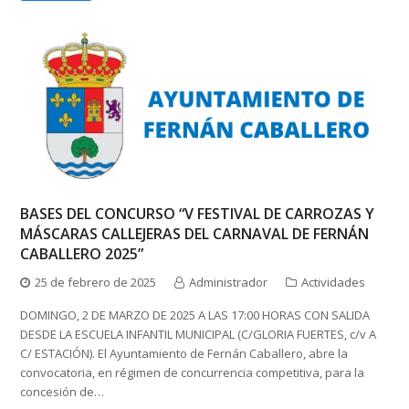
BASES DEL CONCURSO “V FESTIVAL DE CARROZAS Y
MÁSCARAS CALLEJERAS DEL CARNAVAL DE FERNÁN
CABALLERO 2025”
25 de febrero de 2025
Administrador
Actividades
DOMINGO, 2 DE MARZO DE 2025 A LAS 17:00 HORAS CON SALIDA
DESDE LA ESCUELA INFANTIL MUNICIPAL (C/GLORIA FUERTES, c/v A
C/ ESTACIÓN). El Ayuntamiento de Fernán Caballero, abre la
convocatoria, en régimen de concurrencia competitiva, para la
concesión de…