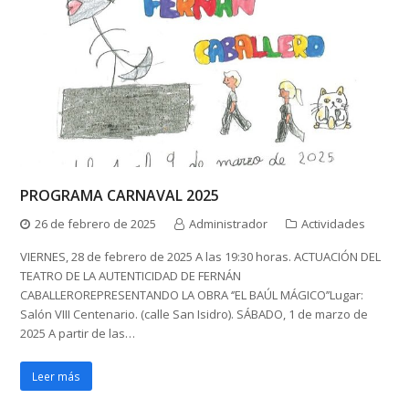
PROGRAMA CARNAVAL 2025
26 de febrero de 2025
Administrador
Actividades
VIERNES, 28 de febrero de 2025 A las 19:30 horas. ACTUACIÓN DEL
TEATRO DE LA AUTENTICIDAD DE FERNÁN
CABALLEROREPRESENTANDO LA OBRA ‘’EL BAÚL MÁGICO’’Lugar:
Salón VIII Centenario. (calle San Isidro). SÁBADO, 1 de marzo de
2025 A partir de las…
Leer más