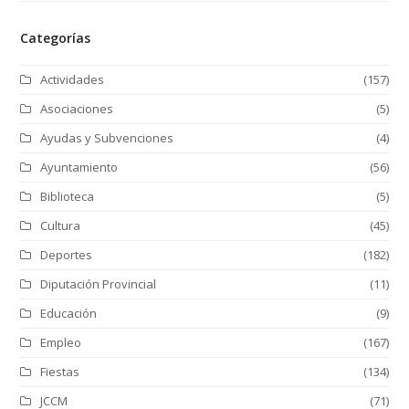
Categorías
Actividades
(157)
Asociaciones
(5)
Ayudas y Subvenciones
(4)
Ayuntamiento
(56)
Biblioteca
(5)
Cultura
(45)
Deportes
(182)
Diputación Provincial
(11)
Educación
(9)
Empleo
(167)
Fiestas
(134)
JCCM
(71)