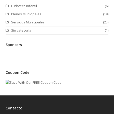
Ludoteca Infantil
(6)
Plenos Municipales
(19)
Servicios Municipales
(25)
Sin categoría
(1)
Sponsors
Coupon Code
Contacto