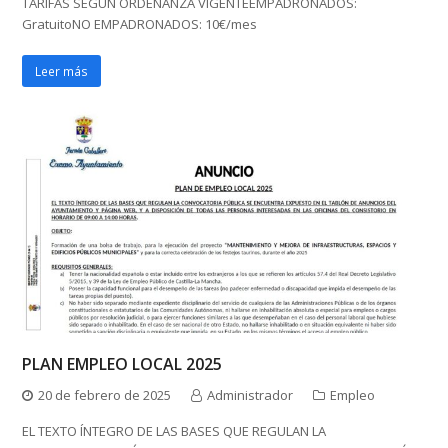
TARIFAS SEGÚN ORDENANZA VIGENTEEMPADRONADOS:
GratuitoNO EMPADRONADOS: 10€/mes
Leer más
PLAN EMPLEO LOCAL 2025
20 de febrero de 2025
Administrador
Empleo
EL TEXTO ÍNTEGRO DE LAS BASES QUE REGULAN LA