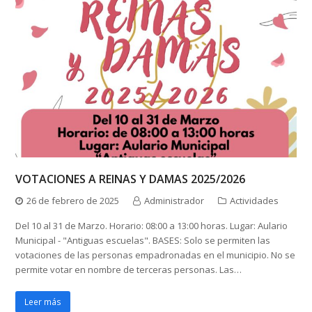
VOTACIONES A REINAS Y DAMAS 2025/2026
26 de febrero de 2025
Administrador
Actividades
Del 10 al 31 de Marzo. Horario: 08:00 a 13:00 horas. Lugar: Aulario
Municipal - "Antiguas escuelas". BASES: Solo se permiten las
votaciones de las personas empadronadas en el municipio. No se
permite votar en nombre de terceras personas. Las…
Leer más