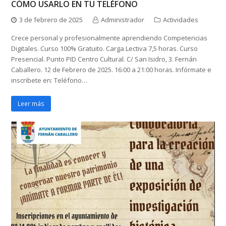
CÓMO USARLO EN TU TELÉFONO
3 de febrero de 2025
Administrador
Actividades
Crece personal y profesionalmente aprendiendo Competencias
Digitales. Curso 100% Gratuito. Carga Lectiva 7,5 horas. Curso
Presencial. Punto PID Centro Cultural. C/ San Isidro, 3. Fernán
Caballero. 12 de Febrero de 2025. 16:00 a 21:00 horas. Infórmate e
inscribete en: Teléfono…
Leer más