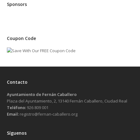
Sponsors
Coupon Code
Contacto
Ayuntamiento de Fernán Caballero
Plaza del Ayuntamiento, 2, 13140 Fernán Caballero, Ciudad Real
Teléfono:
926 809 001
Email:
registro@fernan-caballero.org
Síguenos