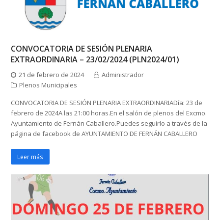
CONVOCATORIA DE SESIÓN PLENARIA
EXTRAORDINARIA – 23/02/2024 (PLN2024/01)
21 de febrero de 2024
Administrador
Plenos Municipales
CONVOCATORIA DE SESIÓN PLENARIA EXTRAORDINARIADía: ️23 ️de
febrero de 2024A las 21:00 horas.En el salón de plenos del Excmo.
Ayuntamiento de Fernán Caballero.Puedes seguirlo a través de la
página de facebook de AYUNTAMIENTO DE FERNÁN CABALLERO
Leer más