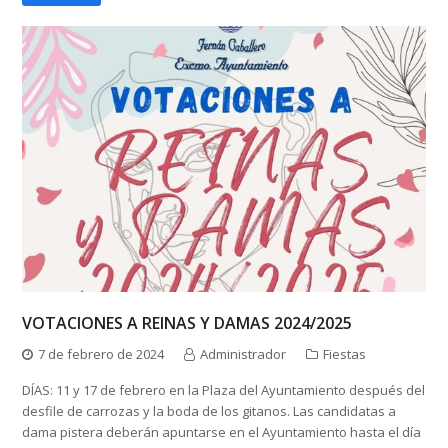
VOTACIONES A REINAS Y DAMAS 2024/2025
7 de febrero de 2024
Administrador
Fiestas
DÍAS: 11 y 17 de febrero en la Plaza del Ayuntamiento después del
desfile de carrozas y la boda de los gitanos. Las candidatas a
dama pistera deberán apuntarse en el Ayuntamiento hasta el día