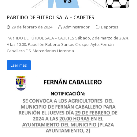
PARTIDO DE FÚTBOL SALA – CADETES
29 de febrero de 2024
Administrador
Deportes
PARTIDO DE FÚTBOL SALA – CADETES Sábado, 2 de marzo de 2024.
A las 10:00. Pabellón Roberto Santos Crespo. Ayto. Fernán
Caballero F.S. Mercedarias Herencia.
Leer más