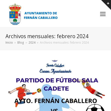
Archivos mensuales: febrero 2024
Inicio
»
Blog
»
2024
»
Archivos mensuales: febrero 2024