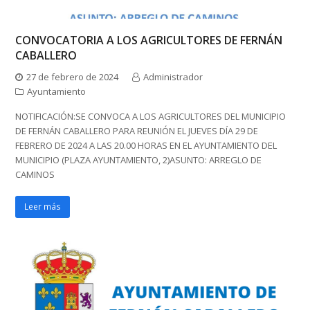
CONVOCATORIA A LOS AGRICULTORES DE FERNÁN
CABALLERO
27 de febrero de 2024
Administrador
Ayuntamiento
NOTIFICACIÓN:SE CONVOCA A LOS AGRICULTORES DEL MUNICIPIO
DE FERNÁN CABALLERO PARA REUNIÓN EL JUEVES DÍA 29 DE
FEBRERO DE 2024 A LAS 20.00 HORAS EN EL AYUNTAMIENTO DEL
MUNICIPIO (PLAZA AYUNTAMIENTO, 2)ASUNTO: ARREGLO DE
CAMINOS
Leer más