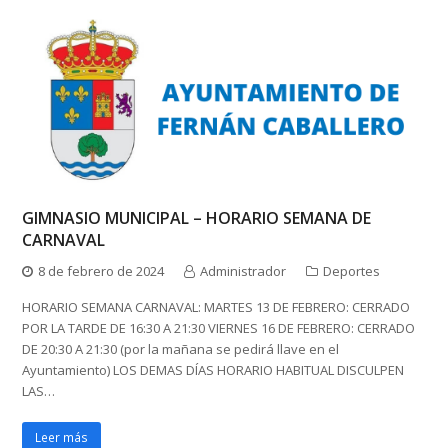
GIMNASIO MUNICIPAL – HORARIO SEMANA DE
CARNAVAL
8 de febrero de 2024
Administrador
Deportes
HORARIO SEMANA CARNAVAL: MARTES 13 DE FEBRERO: CERRADO
POR LA TARDE DE 16:30 A 21:30 VIERNES 16 DE FEBRERO: CERRADO
DE 20:30 A 21:30 (por la mañana se pedirá llave en el
Ayuntamiento) LOS DEMAS DÍAS HORARIO HABITUAL DISCULPEN
LAS…
Leer más