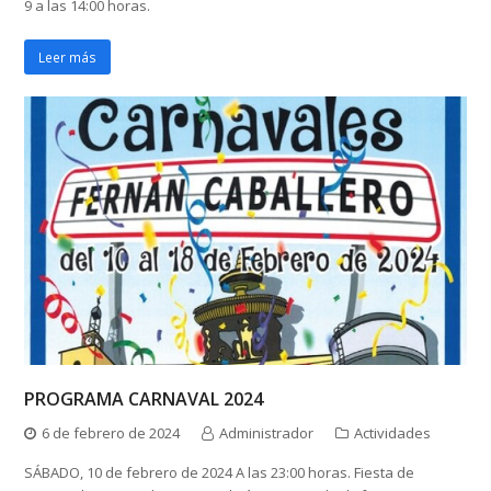
9 a las 14:00 horas.
Leer más
PROGRAMA CARNAVAL 2024
6 de febrero de 2024
Administrador
Actividades
SÁBADO, 10 de febrero de 2024 A las 23:00 horas. Fiesta de