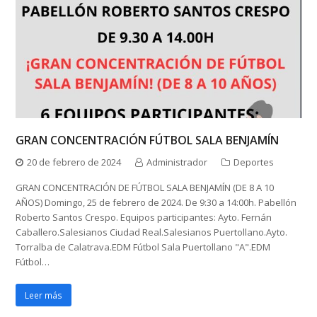
GRAN CONCENTRACIÓN FÚTBOL SALA BENJAMÍN
20 de febrero de 2024
Administrador
Deportes
GRAN CONCENTRACIÓN DE FÚTBOL SALA BENJAMÍN (DE 8 A 10
AÑOS) Domingo, 25 de febrero de 2024. De 9:30 a 14:00h. Pabellón
Roberto Santos Crespo. Equipos participantes: Ayto. Fernán
Caballero.Salesianos Ciudad Real.Salesianos Puertollano.Ayto.
Torralba de Calatrava.EDM Fútbol Sala Puertollano "A".EDM
Fútbol…
Leer más