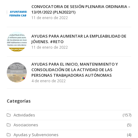
CONVOCATORIA DE SESIÓN PLENARIA ORDINARIA –
13/01/2022 (PLN2022/1)
11 de enero de 2022
AYUDAS PARA AUMENTAR LA EMPLEABILIDAD DE
JÓVENES. #RETO
11 de enero de 2022
AYUDAS PARA EL INICIO, MANTENIMIENTO Y
CONSOLIDACIÓN DE LA ACTIVIDAD DE LAS
PERSONAS TRABAJADORAS AUTÓNOMAS
4 de enero de 2022
Categorías
Actividades
(157)
Asociaciones
(5)
Ayudas y Subvenciones
(4)