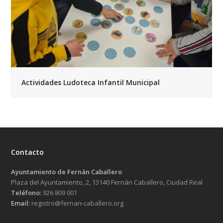
Actividades Ludoteca Infantil Municipal
Contacto
Ayuntamiento de Fernán Caballero
Plaza del Ayuntamiento, 2, 13140 Fernán Caballero, Ciudad Real
Teléfono:
926 809 001
Email:
registro@fernan-caballero.org