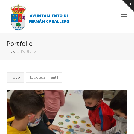
Portfolio
Inicio
»
Portfolio
Todo
Ludoteca Infantil